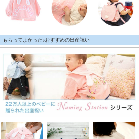
もらってよかった♪おすすめの出産祝い