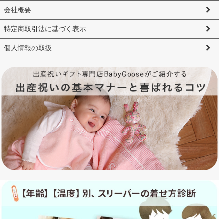
会社概要
特定商取引法に基づく表示
個人情報の取扱