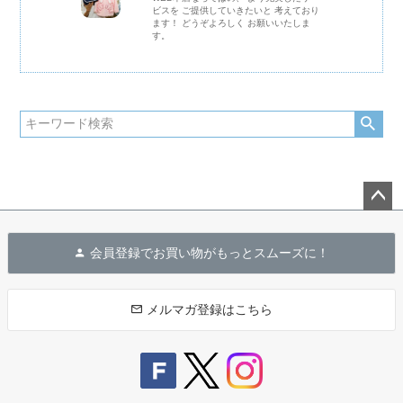
ビスを ご提供していきたいと 考えており
ます！ どうぞよろしく お願いいたしま
す。
ペー
ジト
会員登録でお買い物がもっとスムーズに！
ップ
へ
メルマガ登録はこちら