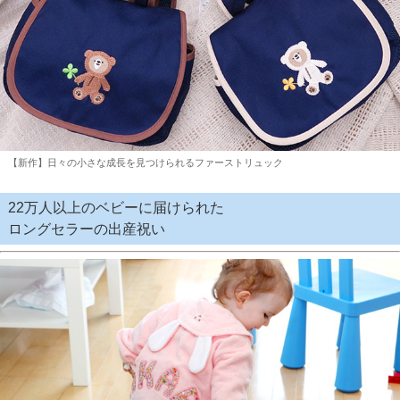
【新作】日々の小さな成長を見つけられるファーストリュック
22万人以上のベビーに届けられた
ロングセラーの出産祝い