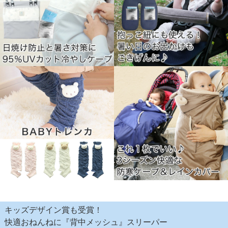
キッズデザイン賞も受賞！
快適おねんねに『背中メッシュ』スリーパー