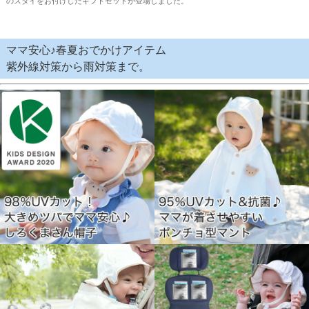
のスタイをお付けしたギフトセットが登場しました。
ママ安心♪春夏おでかけアイテム
紫外線対策から雨対策まで。