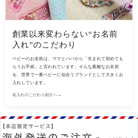
創業以来変わらない“お名前
入れ”のこだわり
ベビーのお名前は、ママとパパから「生まれて初めても
らうお手紙」と言われています。そんな素敵なお名前
を、世界で一番ベビーに似合うブランドとして大きくお
入れしています。
→
名入れのこだわり紹介へ