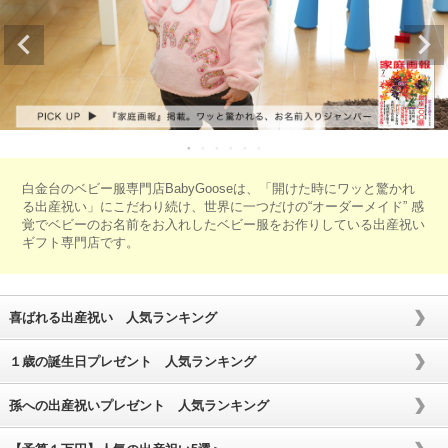
白金台のベビー服専門店BabyGooseは、「開けた時にワッと驚かれ
る出産祝い」にこだわり続け、世界に一つだけの“オーダーメイド” 感
覚でベビーのお名前をお入れしたベビー服をお作りしている出産祝い
ギフト専門店です。
喜ばれる出産祝い 人気ランキング
１歳の誕生日プレゼント 人気ランキング
孫への出産祝いプレゼント 人気ランキング