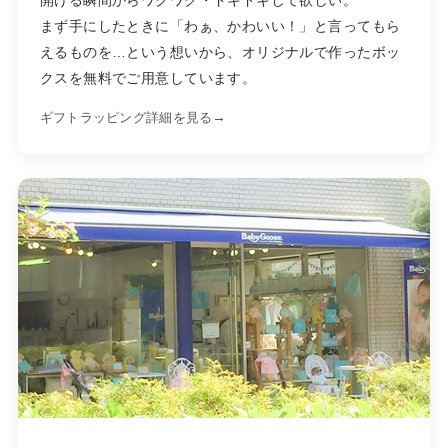
開ける瞬間からワクワク・ドキドキして欲しい。
まず手にしたときに「わぁ、かわいい！」と言ってもら
えるものを…という想いから、オリジナルで作ったボッ
クスを無料でご用意しています。
→
ギフトラッピング詳細を見る