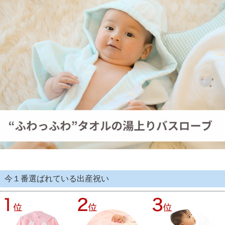
今１番選ばれている出産祝い