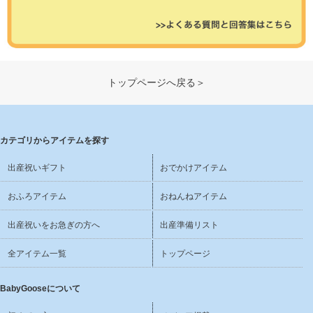
トップページへ戻る＞
カテゴリからアイテムを探す
出産祝いギフト
おでかけアイテム
おふろアイテム
おねんねアイテム
出産祝いをお急ぎの方へ
出産準備リスト
全アイテム一覧
トップページ
BabyGooseについて