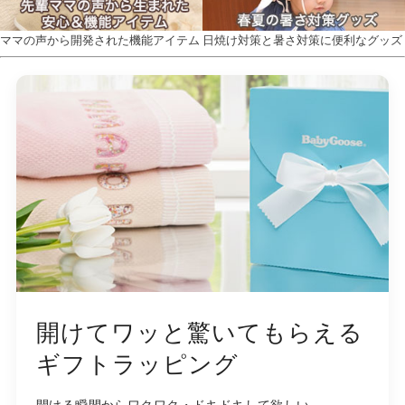
ママの声から開発された機能アイテム
日焼け対策と暑さ対策に便利なグッズ
開けてワッと驚いてもらえる
ギフトラッピング