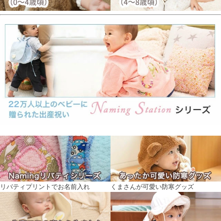
リバティプリントでお名前入れ
くまさんが可愛い防寒グッズ