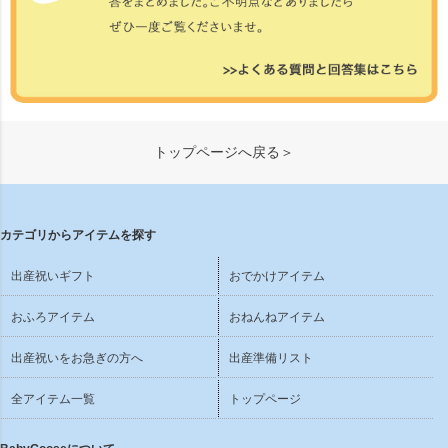
トップページへ戻る＞
カテゴリからアイテムを探す
出産祝いギフト
おでかけアイテム
おふろアイテム
おねんねアイテム
出産祝いをお急ぎの方へ
出産準備リスト
全アイテム一覧
トップページ