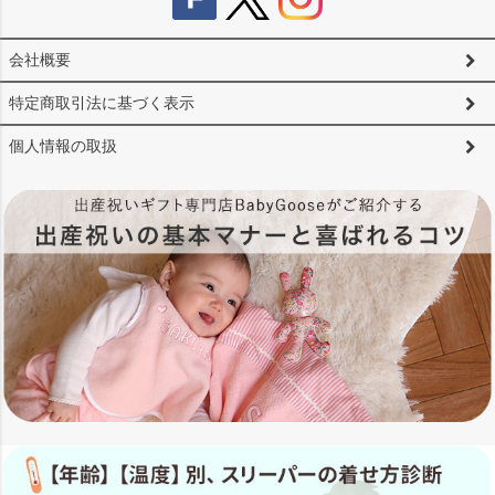
会社概要
特定商取引法に基づく表示
個人情報の取扱