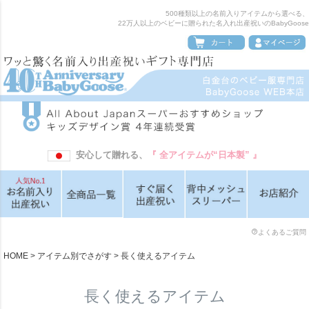
500種類以上の名前入りアイテムから選べる、
22万人以上のベビーに贈られた名入れ出産祝いのBabyGoose
安心して贈れる、
『 全アイテムが“日本製” 』
よくあるご質問
HOME
アイテム別でさがす
長く使えるアイテム
長く使えるアイテム