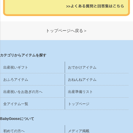
トップページへ戻る＞
カテゴリからアイテムを探す
出産祝いギフト
おでかけアイテム
おふろアイテム
おねんねアイテム
出産祝いをお急ぎの方へ
出産準備リスト
全アイテム一覧
トップページ
BabyGooseについて
初めての方へ
メディア掲載