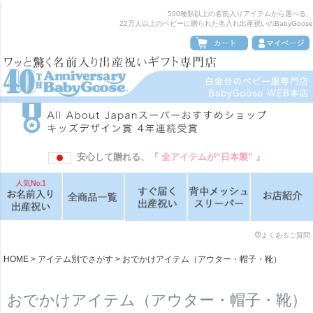
500種類以上の名前入りアイテムから選べる、
22万人以上のベビーに贈られた名入れ出産祝いのBabyGoose
安心して贈れる、
『 全アイテムが“日本製” 』
よくあるご質問
HOME
アイテム別でさがす
おでかけアイテム（アウター・帽子・靴）
おでかけアイテム（アウター・帽子・靴）