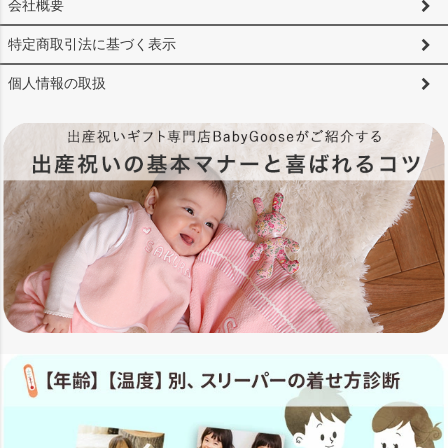
会社概要
特定商取引法に基づく表示
個人情報の取扱