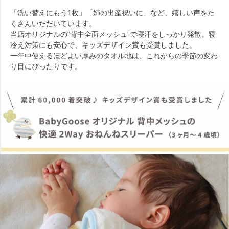
「洗い替えにもう1枚」「姉の出産祝いに」など、嬉しい声をた
くさんいただいています。
当店オリジナルの“背中全面メッシュ”で寝汗をしっかり発散。寝
冷え対策にも安心で、キッズデザイン賞も受賞しました。
一年中使えるほどよい厚みのタオル地は、これからの季節の変わ
り目にぴったりです。