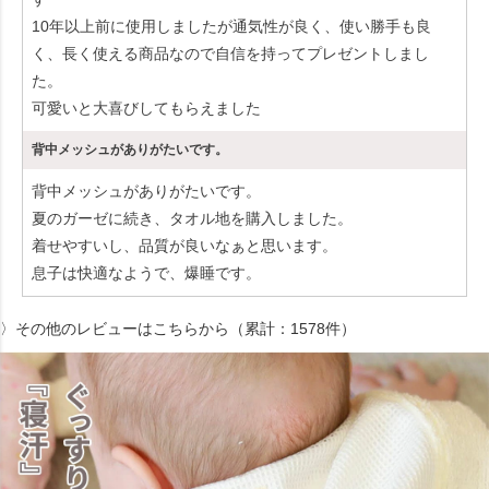
10年以上前に使用しましたが通気性が良く、使い勝手も良
く、長く使える商品なので自信を持ってプレゼントしまし
た。
可愛いと大喜びしてもらえました
背中メッシュがありがたいです。
背中メッシュがありがたいです。
夏のガーゼに続き、タオル地を購入しました。
着せやすいし、品質が良いなぁと思います。
息子は快適なようで、爆睡です。
〉その他のレビューはこちらから（累計：1578件）