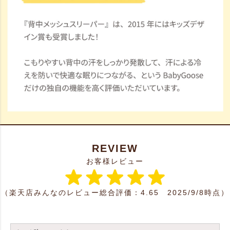
REVIEW
お客様レビュー
（楽天店みんなのレビュー総合評価：4.65 2025/9/8時点）