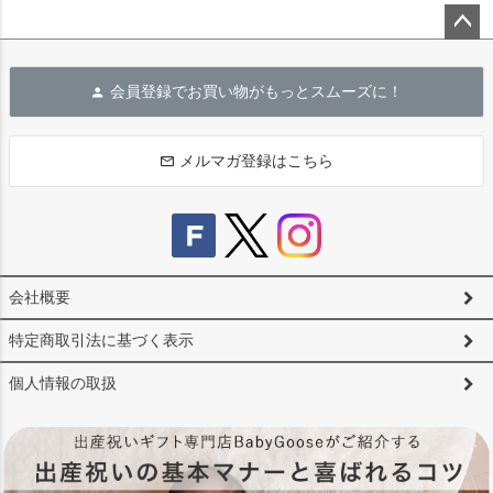
ペー
ジト
会員登録でお買い物がもっとスムーズに！
ップ
へ
メルマガ登録はこちら
会社概要
特定商取引法に基づく表示
個人情報の取扱