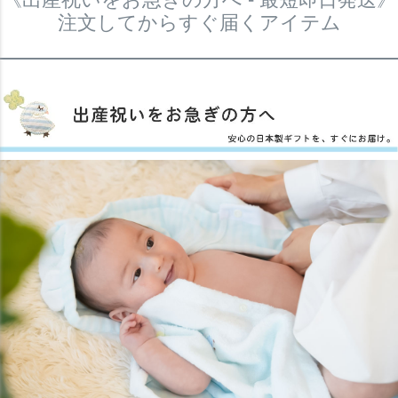
注文してからすぐ届くアイテム