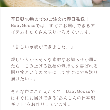
平日朝10時までのご注文は即日発送！
BabyGooseでは、すぐにお届けできるア
イテムもたくさん取りそろえています。
「新しい家族ができました。」
親しい人からそんな素敵なお知らせが届い
たら、こみ上げる祝福の気持ちを喜ばれる
贈り物というカタチにしてすぐにでも送り
届けたい…。
そんな声にこたえたくて、BabyGooseで
はすぐにお届けできる“あんしんの日本製
ギフト”をお作りしています。