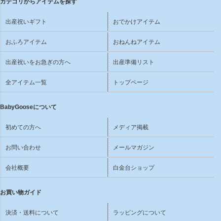
カテゴリからアイテムを探す
出産祝いギフト
おでかけアイテム
おふろアイテム
おねんねアイテム
出産祝いをお急ぎの方へ
出産準備リスト
全アイテム一覧
トップページ
BabyGooseについて
初めての方へ
メディア掲載
お問い合わせ
メールマガジン
会社概要
白金台ショップ
お買い物ガイド
決済・送料について
ラッピングについて