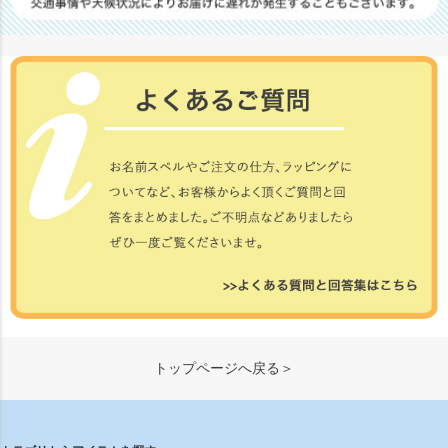
トップページへ戻る＞