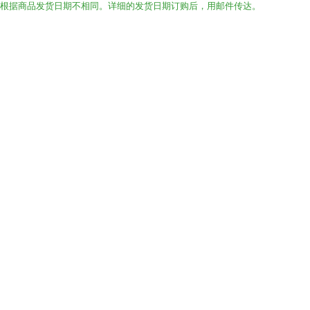
根据商品发货日期不相同。详细的发货日期订购后，用邮件传达。