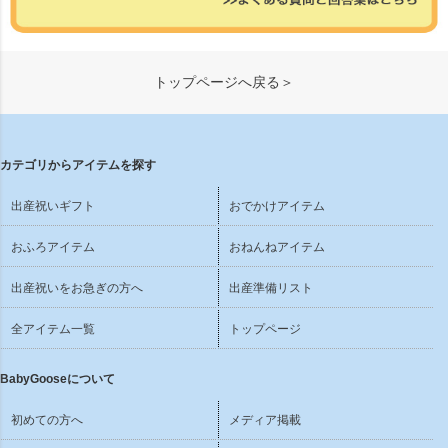
トップページへ戻る＞
カテゴリからアイテムを探す
出産祝いギフト
おでかけアイテム
おふろアイテム
おねんねアイテム
出産祝いをお急ぎの方へ
出産準備リスト
全アイテム一覧
トップページ
BabyGooseについて
初めての方へ
メディア掲載