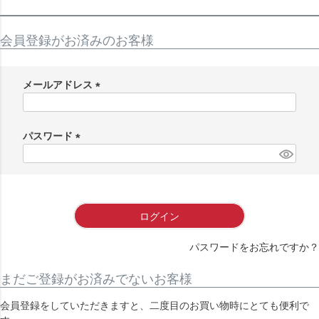
会員登録がお済みのお客様
メールアドレス
(
必
須
パスワード
)
(
必
須
)
ログイン
パスワードをお忘れですか？
まだご登録がお済みでないお客様
会員登録をしていただきますと、二度目のお買い物時にとても便利で