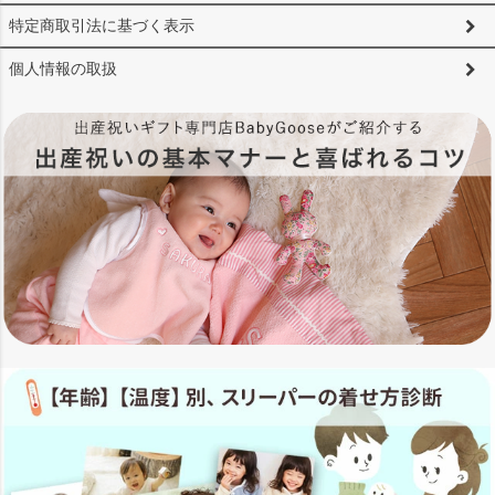
特定商取引法に基づく表示
個人情報の取扱