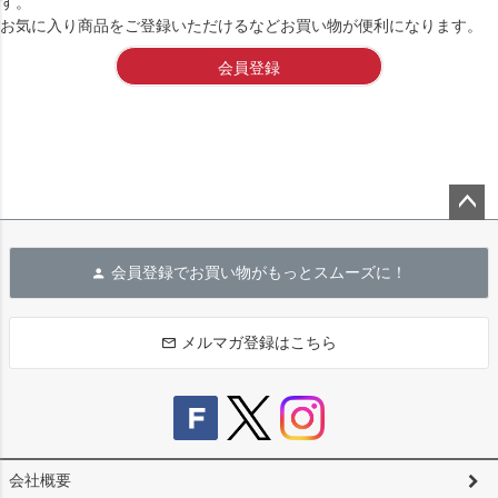
す。
お気に入り商品をご登録いただけるなどお買い物が便利になります。
会員登録
ペー
ジト
会員登録でお買い物がもっとスムーズに！
ップ
へ
メルマガ登録はこちら
会社概要