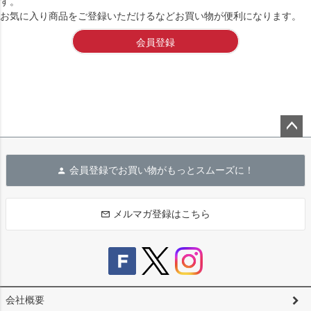
す。
お気に入り商品をご登録いただけるなどお買い物が便利になります。
会員登録
ペー
ジト
会員登録でお買い物がもっとスムーズに！
ップ
へ
メルマガ登録はこちら
会社概要