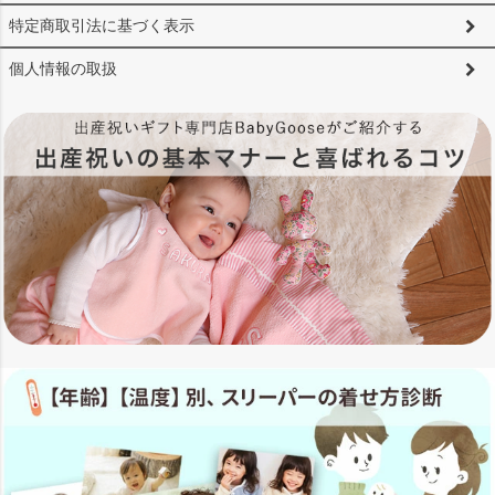
特定商取引法に基づく表示
個人情報の取扱