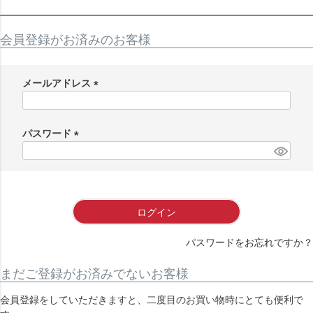
会員登録がお済みのお客様
メールアドレス
(
必
須
パスワード
)
(
必
須
)
ログイン
パスワードをお忘れですか？
まだご登録がお済みでないお客様
会員登録をしていただきますと、二度目のお買い物時にとても便利で