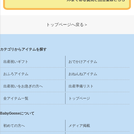
トップページへ戻る＞
カテゴリからアイテムを探す
出産祝いギフト
おでかけアイテム
おふろアイテム
おねんねアイテム
出産祝いをお急ぎの方へ
出産準備リスト
全アイテム一覧
トップページ
BabyGooseについて
初めての方へ
メディア掲載