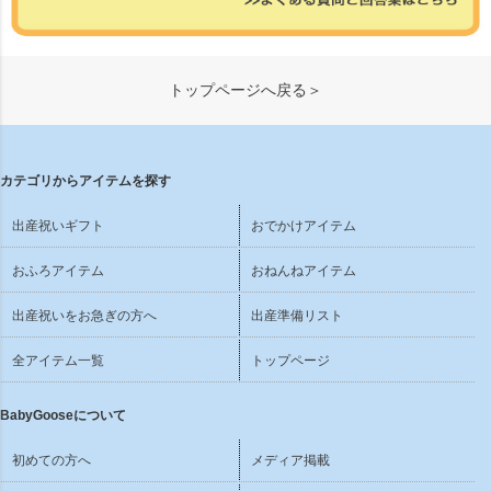
トップページへ戻る＞
カテゴリからアイテムを探す
出産祝いギフト
おでかけアイテム
おふろアイテム
おねんねアイテム
出産祝いをお急ぎの方へ
出産準備リスト
全アイテム一覧
トップページ
BabyGooseについて
初めての方へ
メディア掲載