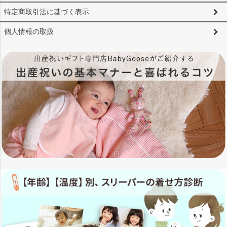
特定商取引法に基づく表示
個人情報の取扱