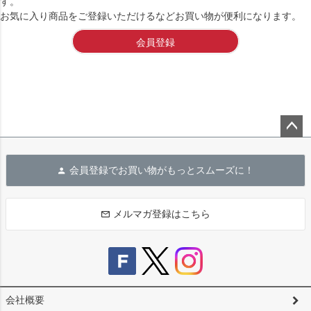
す。
お気に入り商品をご登録いただけるなどお買い物が便利になります。
会員登録
ペー
ジト
会員登録でお買い物がもっとスムーズに！
ップ
へ
メルマガ登録はこちら
会社概要