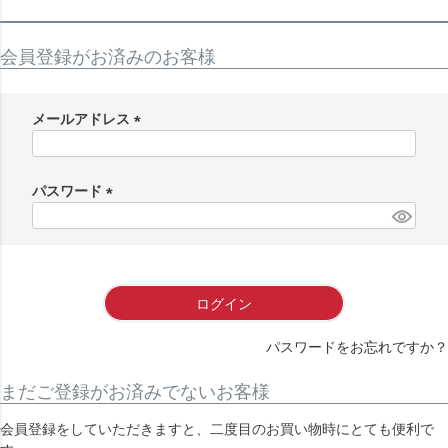
会員登録がお済みのお客様
メールアドレス
(
必
須
パスワード
)
(
必
須
)
ログイン
パスワードをお忘れですか？
まだご登録がお済みでないお客様
会員登録をしていただきますと、二度目のお買い物時にとても便利で