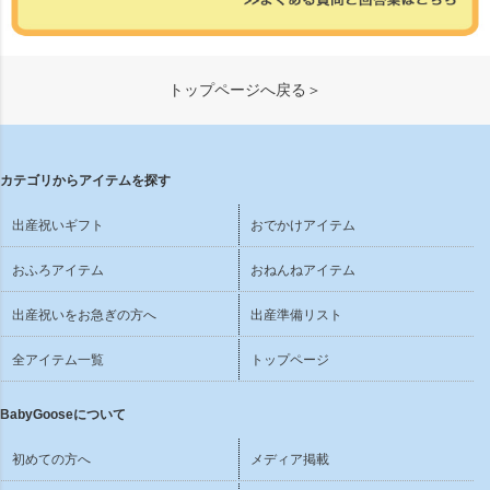
トップページへ戻る＞
カテゴリからアイテムを探す
出産祝いギフト
おでかけアイテム
おふろアイテム
おねんねアイテム
出産祝いをお急ぎの方へ
出産準備リスト
全アイテム一覧
トップページ
BabyGooseについて
初めての方へ
メディア掲載