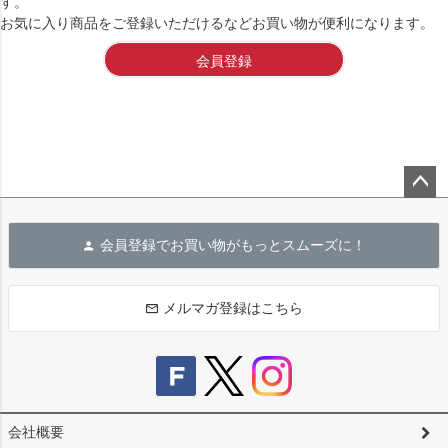
す。
お気に入り商品をご登録いただけるなどお買い物が便利になります。
会員登録
ペー
ジト
会員登録でお買い物がもっとスムーズに！
ップ
へ
メルマガ登録はこちら
会社概要