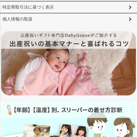
特定商取引法に基づく表示
個人情報の取扱