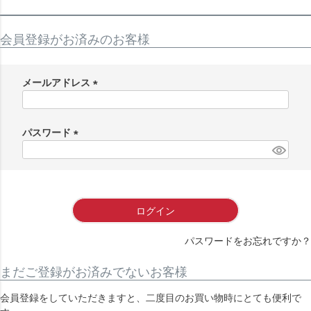
会員登録がお済みのお客様
メールアドレス
(
必
須
パスワード
)
(
必
須
)
ログイン
パスワードをお忘れですか？
まだご登録がお済みでないお客様
会員登録をしていただきますと、二度目のお買い物時にとても便利で