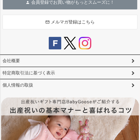
会員登録でお買い物がもっとスムーズに！
ップ
へ
メルマガ登録はこちら
会社概要
特定商取引法に基づく表示
個人情報の取扱