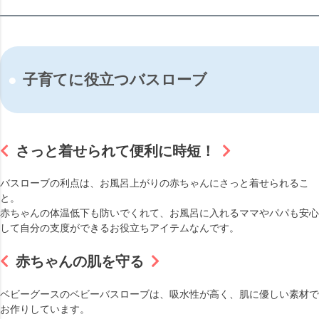
子育てに役立つバスローブ
さっと着せられて便利に時短！
バスローブの利点は、お風呂上がりの赤ちゃんにさっと着せられるこ
と。
赤ちゃんの体温低下も防いでくれて、お風呂に入れるママやパパも安心
して自分の支度ができるお役立ちアイテムなんです。
赤ちゃんの肌を守る
ベビーグースのベビーバスローブは、吸水性が高く、肌に優しい素材で
お作りしています。