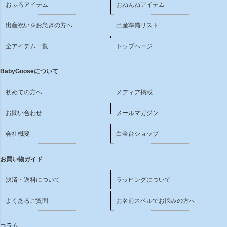
おふろアイテム
おねんねアイテム
出産祝いをお急ぎの方へ
出産準備リスト
全アイテム一覧
トップページ
BabyGooseについて
初めての方へ
メディア掲載
お問い合わせ
メールマガジン
会社概要
白金台ショップ
お買い物ガイド
決済・送料について
ラッピングについて
よくあるご質問
お名前スペルでお悩みの方へ
コラム