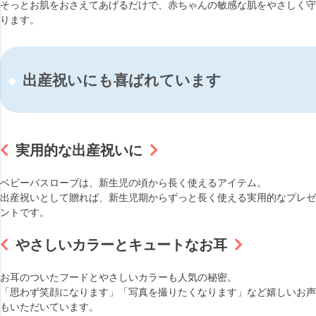
そっとお肌をおさえてあげるだけで、赤ちゃんの敏感な肌をやさしく守
ります。
出産祝いにも喜ばれています
実用的な出産祝いに
ベビーバスローブは、新生児の頃から長く使えるアイテム。
出産祝いとして贈れば、新生児期からずっと長く使える実用的なプレゼ
ントです。
やさしいカラーとキュートなお耳
お耳のついたフードとやさしいカラーも人気の秘密。
「思わず笑顔になります」「写真を撮りたくなります」など嬉しいお声
もいただいています。