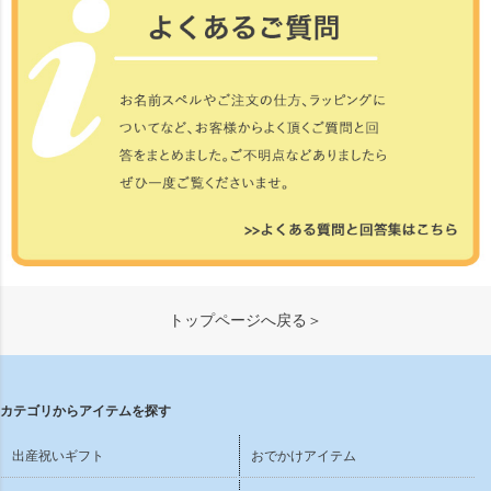
トップページへ戻る＞
カテゴリからアイテムを探す
出産祝いギフト
おでかけアイテム