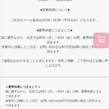
■営業時間について■
ご注文のメール返信は10:00～16:00（平日のみ）となります。
■夏季休業につきまして■
誠に勝手ながら、当店では8/10（月）～8/14（金）の間、夏季休業とさせて
頂きます。
カートへ
休業中に頂戴したご注文・お問い合わせは8/17(月)以降に順次ご対応させて
頂きます。
ご迷惑をおかけすることと存じますが、何卒ご理解、ご了承のほどお願い申
し上げます。
＝夏季休業につきまして＝
誠に勝手ながら、当店では8/10（月）～8/14（金）の間、夏季休業とさせ
て頂きます。
休業中に頂戴したご注文・お問い合わせは8/17(月)以降に順次ご対応させ
て頂きます。