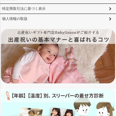
特定商取引法に基づく表示
個人情報の取扱