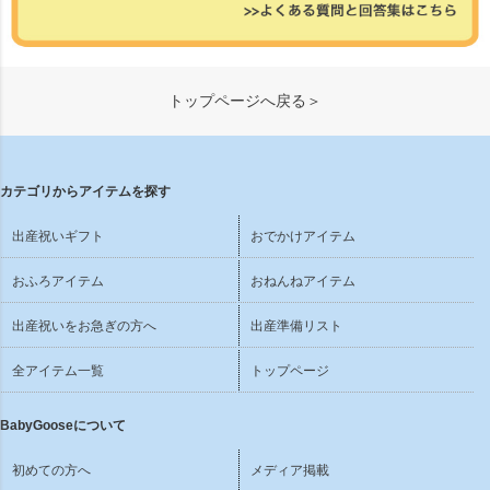
トップページへ戻る＞
カテゴリからアイテムを探す
出産祝いギフト
おでかけアイテム
おふろアイテム
おねんねアイテム
出産祝いをお急ぎの方へ
出産準備リスト
全アイテム一覧
トップページ
BabyGooseについて
初めての方へ
メディア掲載