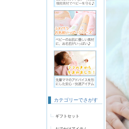
カテゴリーでさがす
ギフトセット
おでかけアイテム