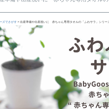
ーズでさがす
出産準備や出産祝いに 赤ちゃん専用タオルの「ふわサラ」シリー