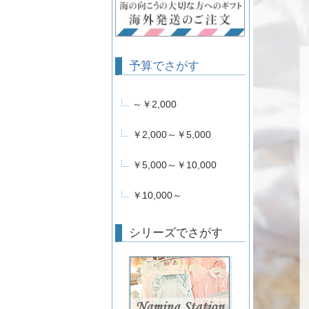
予算でさがす
～￥2,000
￥2,000～￥5,000
￥5,000～￥10,000
￥10,000～
シリーズでさがす