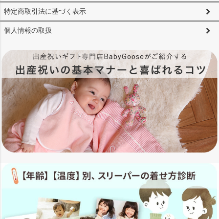
特定商取引法に基づく表示
個人情報の取扱