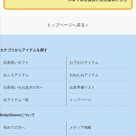
トップページへ戻る＞
カテゴリからアイテムを探す
出産祝いギフト
おでかけアイテム
おふろアイテム
おねんねアイテム
出産祝いをお急ぎの方へ
出産準備リスト
全アイテム一覧
トップページ
BabyGooseについて
初めての方へ
メディア掲載