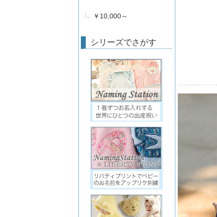
￥10,000～
シリーズでさがす