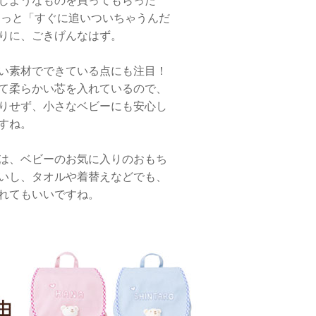
じようなものを買ってもらった
きっと「すぐに追いついちゃうんだ
りに、ごきげんなはず。
い素材でできている点にも注目！
て柔らかい芯を入れているので、
りせず、小さなベビーにも安心し
すね。
は、ベビーのお気に入りのおもち
いし、タオルや着替えなどでも、
れてもいいですね。