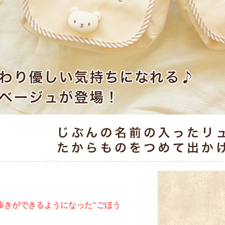
歩きができるようになった“ごほう