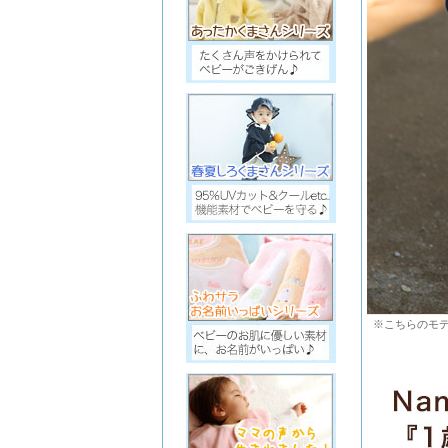
※こちらのモデ