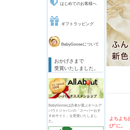
はじめてのお客様へ
ギフトラッピング
BabyGooseについて
おかげさまで
受賞いたしました。
BabyGooseは読者が選ぶオールア
バウトジャパンの「スーパーおす
すめサイト」を受賞いたしまし
よちよち
た。
び”に。