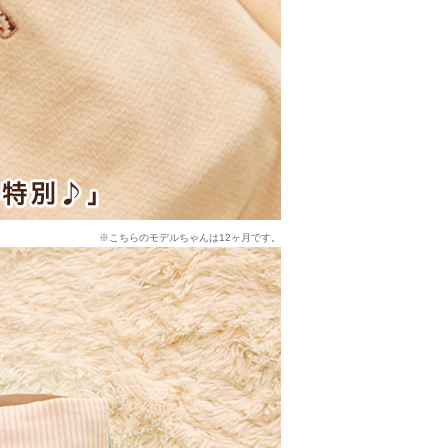
※こちらのモデルちゃんは12ヶ月です。