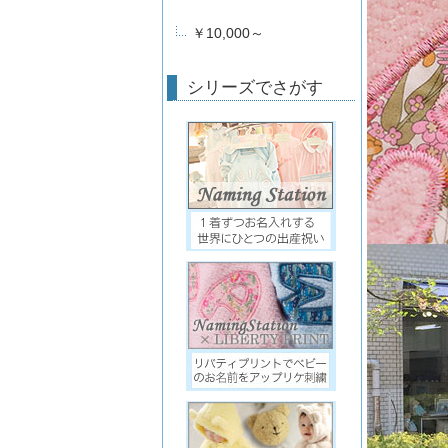
￥10,000～
シリーズでさがす