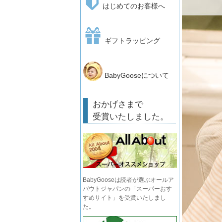
はじめてのお客様へ
ギフトラッピング
BabyGooseについて
おかげさまで
受賞いたしました。
BabyGooseは読者が選ぶオールア
バウトジャパンの「スーパーおす
すめサイト」を受賞いたしまし
た。