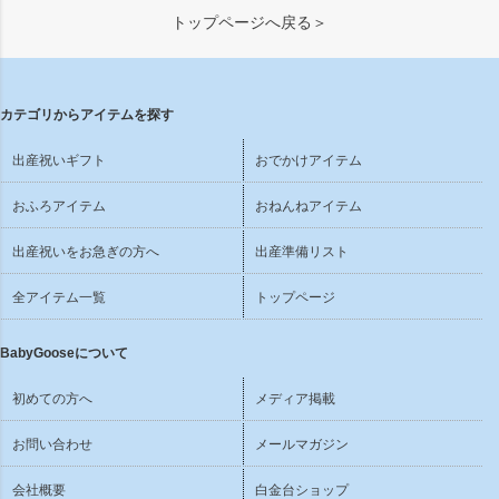
トップページへ戻る＞
カテゴリからアイテムを探す
出産祝いギフト
おでかけアイテム
おふろアイテム
おねんねアイテム
出産祝いをお急ぎの方へ
出産準備リスト
全アイテム一覧
トップページ
BabyGooseについて
初めての方へ
メディア掲載
お問い合わせ
メールマガジン
会社概要
白金台ショップ