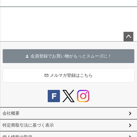
ペー
ジト
会員登録でお買い物がもっとスムーズに！
ップ
へ
メルマガ登録はこちら
会社概要
特定商取引法に基づく表示