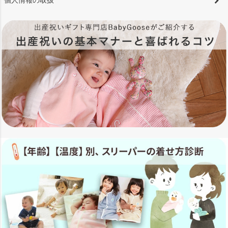
個人情報の取扱