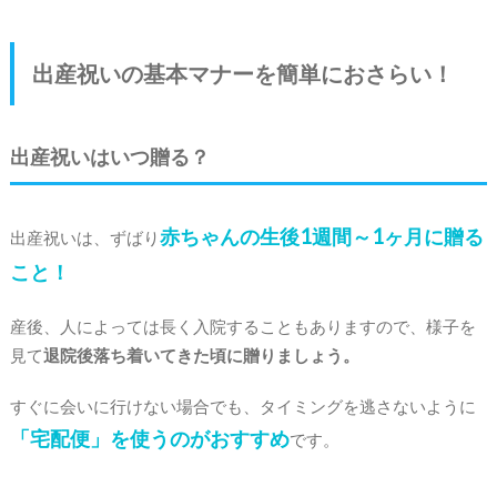
出産祝いの基本マナーを簡単におさらい！
出産祝いはいつ贈る？
赤ちゃんの生後1週間～1ヶ月に贈る
出産祝いは、ずばり
こと！
産後、人によっては長く入院することもありますので、様子を
見て
退院後落ち着いてきた頃に贈りましょう。
すぐに会いに行けない場合でも、タイミングを逃さないように
「宅配便」を使うのがおすすめ
です。