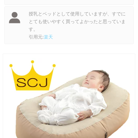
授乳とベッドとして使用していますが、すでに
とても使いやすく買ってよかったと思っていま
す。
引用元:
楽天