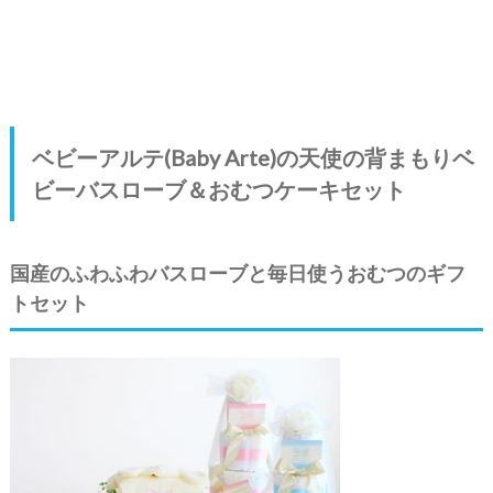
ベビーアルテ(Baby Arte)の天使の背まもりベ
ビーバスローブ＆おむつケーキセット
国産のふわふわバスローブと毎日使うおむつのギフ
トセット