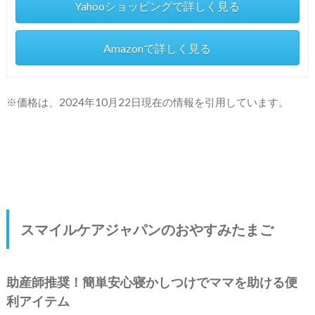
Yahooショッピングで詳しく見る
Amazonで詳しく見る
※価格は、2024年10月22日現在の情報を引用しています。
スマイルケアジャパンのおやすみたまご
助産師推奨！簡単安心寝かしつけでママを助ける便
利アイテム