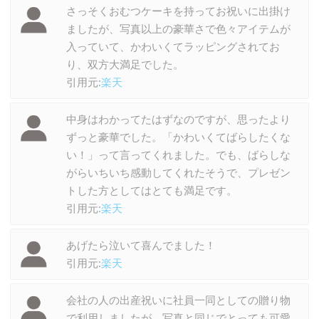
さっそくおむつケーキを持ってお祝いに出掛け
ましたが、写真以上の豪華さで色々アイテムが
入っていて、かわいくてラッピングされてお
り、双方大満足でした。
引用元:
楽天
中身はわかってたはずなのですが、思ったより
ずっと豪華でした。「かわいくてばらしたくな
い！」って言ってくれました。でも、ばらしな
がらいちいち感動してくれたそうで、プレゼン
トした方としてはとても満足です。
引用元:
楽天
あげたら泣いて喜んでました！
引用元:
楽天
会社の人の出産祝いに社員一同としての贈り物
で利用しましたが、写真と同じでとっても可愛