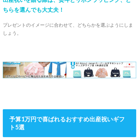
ちらを選んでも大丈夫！
プレゼントのイメージに合わせて、どちらかを選ぶようにしま
しょう。
予算1万円で喜ばれるおすすめ出産祝いギフ
ト5選