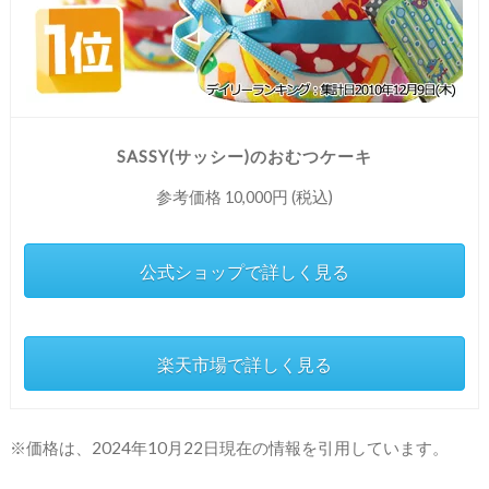
SASSY(サッシー)のおむつケーキ
参考価格 10,000円 (税込)
公式ショップで詳しく見る
楽天市場で詳しく見る
※価格は、2024年10月22日現在の情報を引用しています。