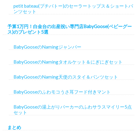
petit bateau(プチバトー)のセーラートップス＆ショートパ
ンツセット
予算1万円！白金台の出産祝い専門店BabyGoose(ベビーグー
ス)のプレゼント5選
BabyGooseのNamingジャンパー
BabyGooseのNamingタオルケット＆にぎにぎセット
BabyGooseのNaming天使のスタイ＆パンツセット
BabyGooseのふわモコうさ耳フード付きマント
BabyGooseの湯上がりパーカーのふわサラスマイリー5点
セット
まとめ