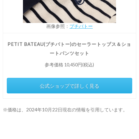
画像参照：
プチバトー
PETIT BATEAU(プチバトー)のセーラートップス＆ショ
ートパンツセット
参考価格 10,450円(税込)
公式ショップで詳しく見る
※価格は、2024年10月22日現在の情報を引用しています。