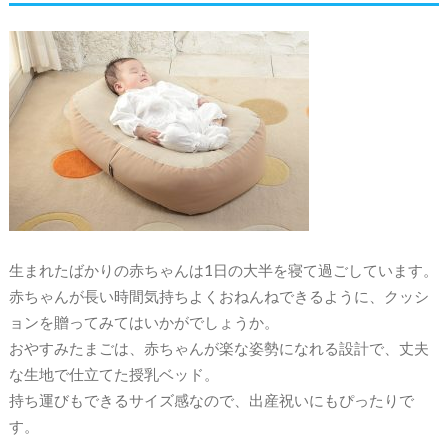
生まれたばかりの赤ちゃんは1日の大半を寝て過ごしています。
赤ちゃんが長い時間気持ちよくおねんねできるように、クッシ
ョンを贈ってみてはいかがでしょうか。
おやすみたまごは、赤ちゃんが楽な姿勢になれる設計で、丈夫
な生地で仕立てた授乳ベッド。
持ち運びもできるサイズ感なので、出産祝いにもぴったりで
す。