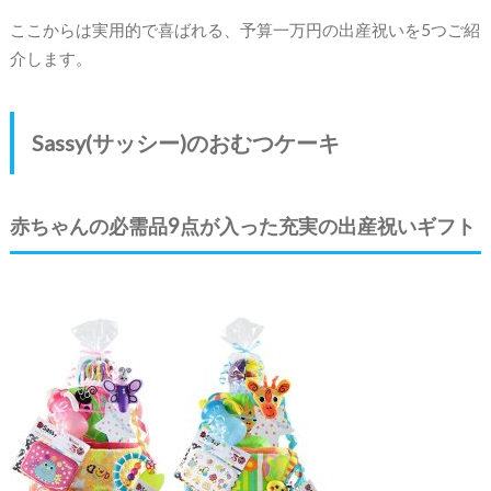
ここからは実用的で喜ばれる、予算一万円の出産祝いを5つご紹
介します。
Sassy(サッシー)のおむつケーキ
赤ちゃんの必需品9点が入った充実の出産祝いギフト