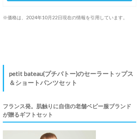
※価格は、2024年10月22日現在の情報を引用しています。
petit bateau(プチバトー)のセーラートップス
＆ショートパンツセット
フランス発。肌触りに自信の老舗ベビー服ブランド
が贈るギフトセット