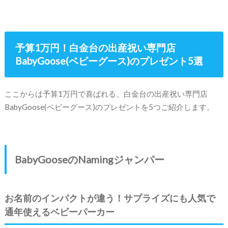
予算1万円！白金台の出産祝い専門店
BabyGoose(ベビーグース)のプレゼント5選
ここからは予算1万円で喜ばれる、白金台の出産祝い専門店
BabyGoose(ベビーグース)のプレゼントを5つご紹介します。
BabyGooseのNamingジャンパー
お名前のインパクトが違う！サプライズにも人気で
通年使えるベビーパーカー