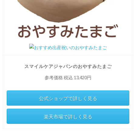
スマイルケアジャパンのおやすみたまご
参考価格 税込 13,420円
公式ショップで詳しく見る
楽天市場で詳しく見る