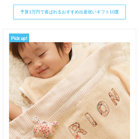
予算1万円で喜ばれるおすすめ出産祝いギフト10選
Pick up!