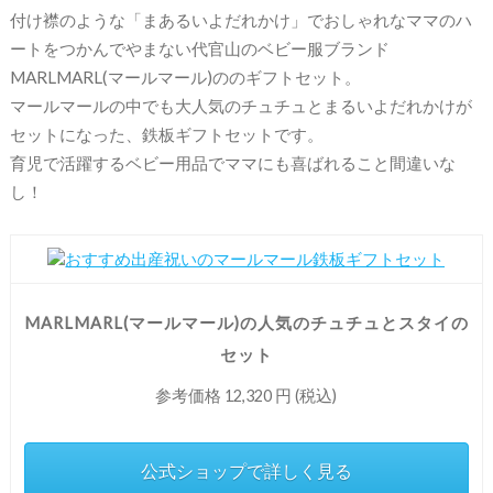
付け襟のような「まあるいよだれかけ」でおしゃれなママのハ
ートをつかんでやまない代官山のベビー服ブランド
MARLMARL(マールマール)ののギフトセット。
マールマールの中でも大人気のチュチュとまるいよだれかけが
セットになった、鉄板ギフトセットです。
育児で活躍するベビー用品でママにも喜ばれること間違いな
し！
MARLMARL(マールマール)の人気のチュチュとスタイの
セット
参考価格 12,320 円 (税込)
公式ショップで詳しく見る