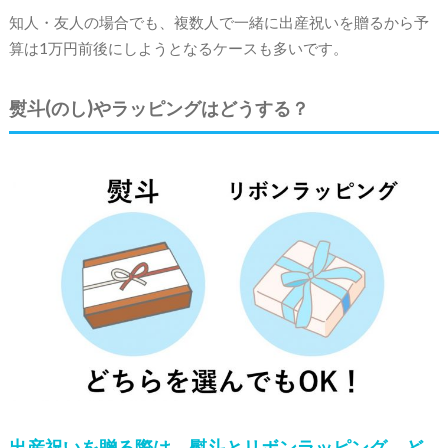
知人・友人の場合でも、複数人で一緒に出産祝いを贈るから予
算は1万円前後にしようとなるケースも多いです。
熨斗(のし)やラッピングはどうする？
出産祝いを贈る際は、熨斗とリボンラッピング、ど