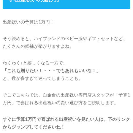
出産祝いの予算は1万円！
そう決めると、ハイブランドのベビー服やギフトセットなど、
たくさんの候補が挙がりますよね。
わくわく♪と嬉しくなる一方で、
「これも贈りたい！・・・でもあれもいいな！」
と、数が多すぎて迷ってしまうことも。
そこでこちらでは、白金台の出産祝い専門店スタッフが「予算1
万円」で喜ばれる出産祝いの賢い選び方をご説明します。
すぐに予算1万円で喜ばれる出産祝いを見たい人は、下のリンク
からジャンプしてくださいね！