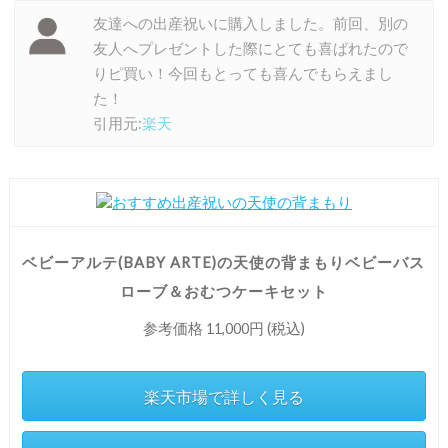
友達への出産祝いに購入しました。前回、別の
友人へプレゼントした際にとても喜ばれたので
りピ買い！今回もとっても喜んでもらえまし
た！
引用元:
楽天
ベビーアルテ(BABY ARTE)の天使の背まもりベビーバス
ローブ＆おむつケーキセット
参考価格 11,000円 (税込)
楽天市場で詳しく見る