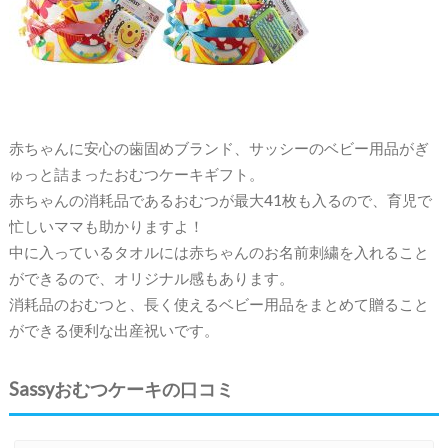
赤ちゃんに安心の歯固めブランド、サッシーのベビー用品がぎ
ゅっと詰まったおむつケーキギフト。
赤ちゃんの消耗品であるおむつが最大41枚も入るので、育児で
忙しいママも助かりますよ！
中に入っているタオルには赤ちゃんのお名前刺繍を入れること
ができるので、オリジナル感もあります。
消耗品のおむつと、長く使えるベビー用品をまとめて贈ること
ができる便利な出産祝いです。
Sassyおむつケーキの口コミ