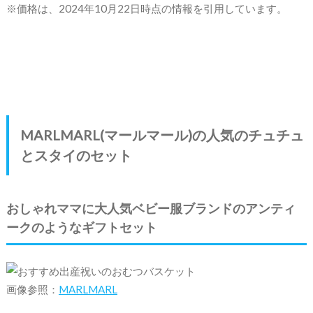
※価格は、2024年10月22日時点の情報を引用しています。
MARLMARL(マールマール)の人気のチュチュ
とスタイのセット
おしゃれママに大人気ベビー服ブランドのアンティ
ークのようなギフトセット
画像参照：
MARLMARL