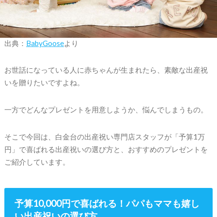
出典：
BabyGoose
より
お世話になっている人に赤ちゃんが生まれたら、素敵な出産祝
いを贈りたいですよね。
一方でどんなプレゼントを用意しようか、悩んでしまうもの。
そこで今回は、白金台の出産祝い専門店スタッフが「予算1万
円」で喜ばれる出産祝いの選び方と、おすすめのプレゼントを
ご紹介しています。
予算10,000円で喜ばれる！パパもママも嬉し
い出産祝いの選び方