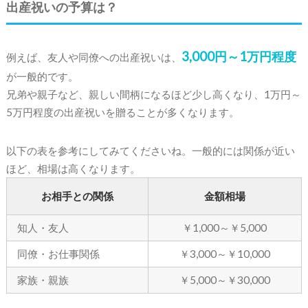
出産祝いの予算は？
3,000円～1万円程度
例えば、友人や同僚への出産祝いは、
が一般的です。
兄弟や親子など、親しい間柄になるほど少し高くなり、1万円～
5万円程度の出産祝いを贈ることが多くなります。
以下の表を参考にしてみてくださいね。一般的には関係が近い
ほど、相場は高くなります。
お相手との関係
金額相場
知人・友人
￥1,000～￥5,000
同僚・お仕事関係
￥3,000～￥10,000
家族・親族
￥5,000～￥30,000