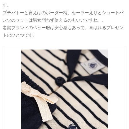
す。
プチバトーと言えばのボーダー柄、セーラーえりとショートパ
ンツのセットは男女問わず使えるのもいいですね。。
老舗ブランドのベビー服は安心感もあって、喜ばれるプレゼン
トのひとつです。