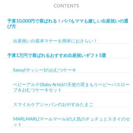
CONTENTS
予算10,000円で喜ばれる！パパもママも嬉しい出産祝いの選
び方
出産祝いの基本マナーを簡単におさらい！
予算1万円で喜ばれるおすすめ出産祝いギフト5選
Sassy(サッシー)のおむつケーキ
ベビーアルテ(Baby Arte)の天使の背まもりベビーバスロー
ブ＆おむつケーキセット
スマイルケアジャパンのおやすみたまご
MARLMARL(マールマール)の人気のチュチュとスタイのセ
ット