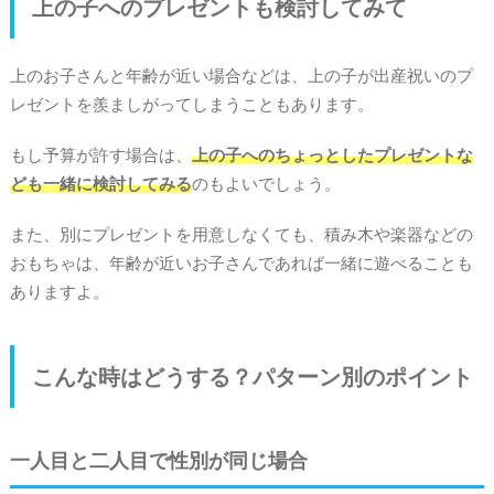
上の子へのプレゼントも検討してみて
上のお子さんと年齢が近い場合などは、上の子が出産祝いのプ
レゼントを羨ましがってしまうこともあります。
もし予算が許す場合は、
上の子へのちょっとしたプレゼントな
ども一緒に検討してみる
のもよいでしょう。
また、別にプレゼントを用意しなくても、積み木や楽器などの
おもちゃは、年齢が近いお子さんであれば一緒に遊べることも
ありますよ。
こんな時はどうする？パターン別のポイント
一人目と二人目で性別が同じ場合