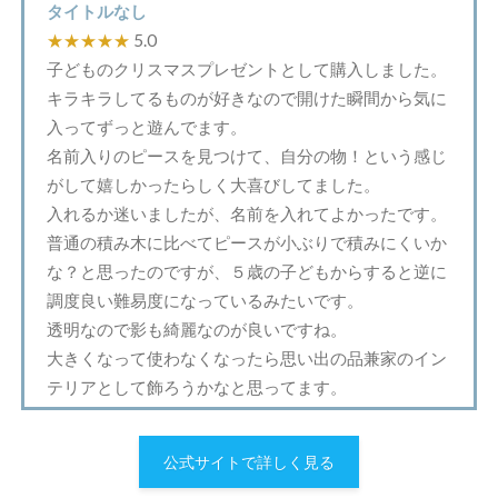
タイトルなし
★★★★★
5.0
子どものクリスマスプレゼントとして購入しました。
キラキラしてるものが好きなので開けた瞬間から気に
入ってずっと遊んでます。
名前入りのピースを見つけて、自分の物！という感じ
がして嬉しかったらしく大喜びしてました。
入れるか迷いましたが、名前を入れてよかったです。
普通の積み木に比べてピースが小ぶりで積みにくいか
な？と思ったのですが、５歳の子どもからすると逆に
調度良い難易度になっているみたいです。
透明なので影も綺麗なのが良いですね。
大きくなって使わなくなったら思い出の品兼家のイン
テリアとして飾ろうかなと思ってます。
公式サイトで詳しく見る