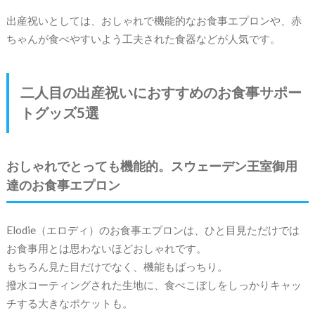
出産祝いとしては、おしゃれで機能的なお食事エプロンや、赤
ちゃんが食べやすいよう工夫された食器などが人気です。
二人目の出産祝いにおすすめのお食事サポー
トグッズ5選
おしゃれでとっても機能的。スウェーデン王室御用
達のお食事エプロン
Elodie（エロディ）のお食事エプロンは、ひと目見ただけでは
お食事用とは思わないほどおしゃれです。
もちろん見た目だけでなく、機能もばっちり。
撥水コーティングされた生地に、食べこぼしをしっかりキャッ
チする大きなポケットも。