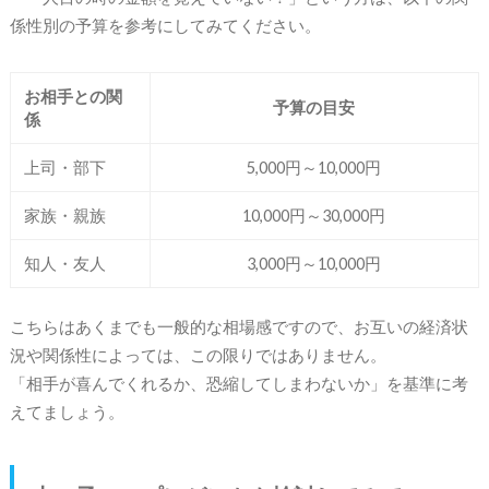
係性別の予算を参考にしてみてください。
お相手との関
予算の目安
係
上司・部下
5,000円～10,000円
家族・親族
10,000円～30,000円
知人・友人
3,000円～10,000円
こちらはあくまでも一般的な相場感ですので、お互いの経済状
況や関係性によっては、この限りではありません。
「相手が喜んでくれるか、恐縮してしまわないか」を基準に考
えてましょう。