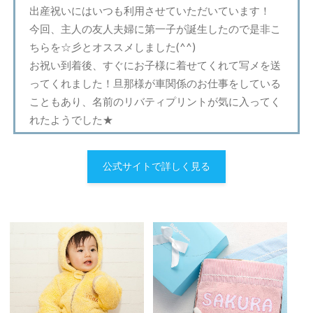
出産祝いにはいつも利用させていただいています！
今回、主人の友人夫婦に第一子が誕生したので是非こ
ちらを☆彡とオススメしました(^^)
お祝い到着後、すぐにお子様に着せてくれて写メを送
ってくれました！旦那様が車関係のお仕事をしている
こともあり、名前のリバティプリントが気に入ってく
れたようでした★
公式サイトで詳しく見る