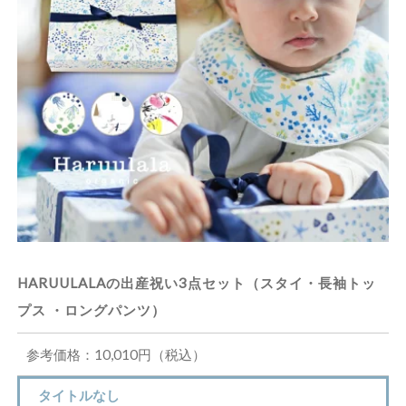
HARUULALAの出産祝い3点セット（スタイ・長袖トッ
プス ・ロングパンツ）
参考価格：10,010円（税込）
タイトルなし