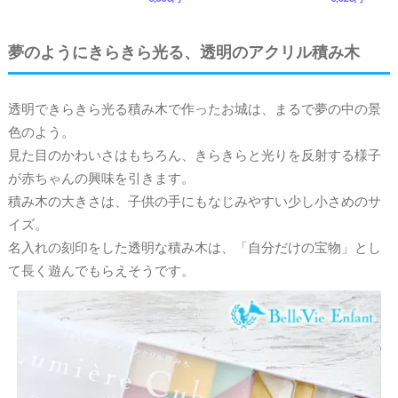
夢のようにきらきら光る、透明のアクリル積み木
透明できらきら光る積み木で作ったお城は、まるで夢の中の景
色のよう。
見た目のかわいさはもちろん、きらきらと光りを反射する様子
が赤ちゃんの興味を引きます。
積み木の大きさは、子供の手にもなじみやすい少し小さめのサ
イズ。
名入れの刻印をした透明な積み木は、「自分だけの宝物」とし
て長く遊んでもらえそうです。