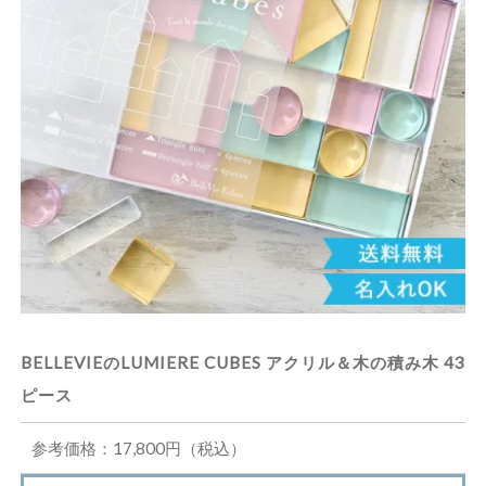
BELLEVIEのLUMIERE CUBES アクリル＆木の積み木 43
ピース
参考価格：17,800円（税込）