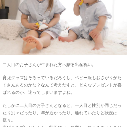
二人目のお子さんが生まれた方へ贈る出産祝い。
育児グッズはそろっているだろうし、ベビー服もおさがりがた
くさんあるのかな？なんて考えだすと、どんなプレゼントが喜
ばれるのか、迷ってしまいますよね。
たしかに二人目のお子さんとなると、一人目と性別が同じだっ
たり別々だったり、年が近かったり、離れていたりと状況は
様々。