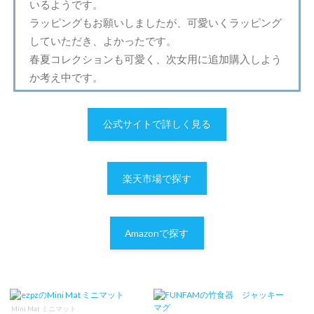
いるようです。
ラッピングもお願いしましたが、可愛いくラッピング
していただき、よかったです。
春夏コレクションも可愛く、次女用に追加購入しよう
か考え中です。
公式サイトで詳しく見る
楽天市場で探す
Amazonで探す
Mini Mat ミニマット