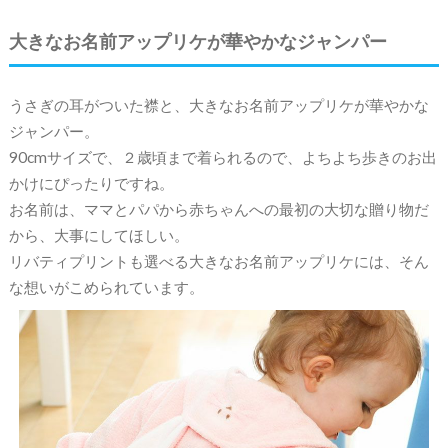
大きなお名前アップリケが華やかなジャンパー
うさぎの耳がついた襟と、大きなお名前アップリケが華やかな
ジャンパー。
90cmサイズで、２歳頃まで着られるので、よちよち歩きのお出
かけにぴったりですね。
お名前は、ママとパパから赤ちゃんへの最初の大切な贈り物だ
から、大事にしてほしい。
リバティプリントも選べる大きなお名前アップリケには、そん
な想いがこめられています。