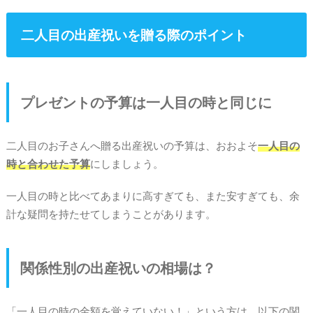
二人目の出産祝いを贈る際のポイント
プレゼントの予算は一人目の時と同じに
二人目のお子さんへ贈る出産祝いの予算は、おおよそ
一人目の
時と合わせた予算
にしましょう。
一人目の時と比べてあまりに高すぎても、また安すぎても、余
計な疑問を持たせてしまうことがあります。
関係性別の出産祝いの相場は？
「一人目の時の金額を覚えていない！」という方は、以下の関