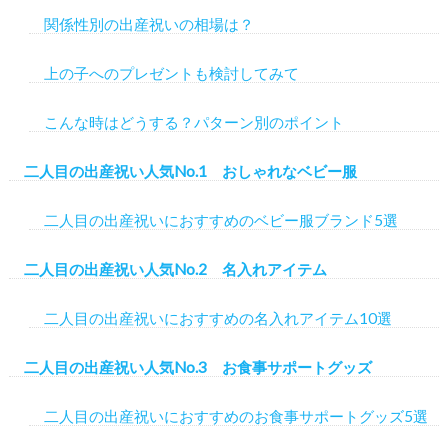
関係性別の出産祝いの相場は？
上の子へのプレゼントも検討してみて
こんな時はどうする？パターン別のポイント
二人目の出産祝い人気No.1 おしゃれなベビー服
二人目の出産祝いにおすすめのベビー服ブランド5選
二人目の出産祝い人気No.2 名入れアイテム
二人目の出産祝いにおすすめの名入れアイテム10選
二人目の出産祝い人気No.3 お食事サポートグッズ
二人目の出産祝いにおすすめのお食事サポートグッズ5選