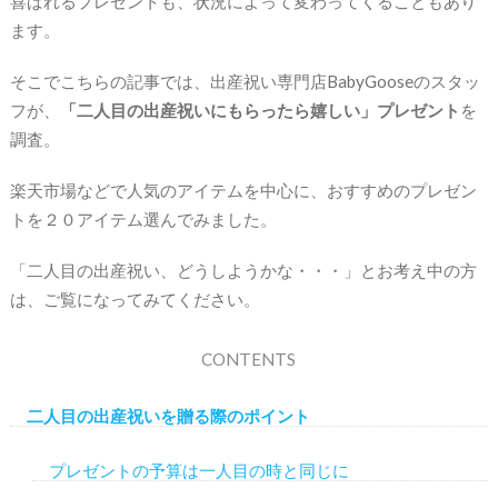
喜ばれるプレゼントも、状況によって変わってくることもあり
ます。
そこでこちらの記事では、出産祝い専門店BabyGooseのスタッ
フが、
「二人目の出産祝いにもらったら嬉しい」プレゼント
を
調査。
楽天市場などで人気のアイテムを中心に、おすすめのプレゼン
トを２０アイテム選んでみました。
「二人目の出産祝い、どうしようかな・・・」とお考え中の方
は、ご覧になってみてください。
CONTENTS
二人目の出産祝いを贈る際のポイント
プレゼントの予算は一人目の時と同じに