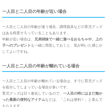
一人目と二人目の年齢が近い場合
一人目と二人目の年齢が違う場合、調理器具などの育児グッズ
はある程度そろっていることもあります。
年齢が近い場合は、
兄弟姉妹で一緒に遊べるおもちゃや、上の
子へのプレゼント
も一緒に用意しておくと、気が利いた感じが
してよいですね。
一人目と二人目の年齢が離れている場合
一人目と二人目の年齢が離れている場合は、すでに育児グッズ
を処分してしまっている場合が多いです。
育児グッズは日々進化しているので、
一人目の時にはまだ無か
った最新の便利なアイテム
などは、「これは便利！」と喜んで
もらえます。