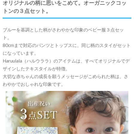
オリジナルの柄に思いをこめて。オーガニックコッ
トンの３点セット。
ブルーを基調とした柄がさわやかな印象のベビー服３点セッ
ト。
80cmまで対応のパンツとトップスに、同じ柄のスタイがセット
になっています。
Haruulala（ハルウララ）のアイテムは、すべてオリジナルでデ
ザインしたテキスタイルが特徴。
大切な赤ちゃんの成長を願うメッセージがこめられた柄は、さ
わやかでおしゃれな印象です。