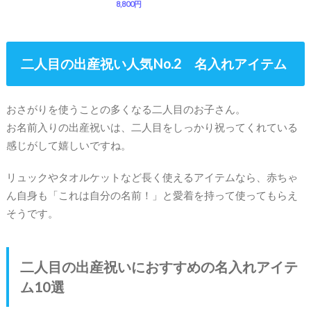
8,800円
二人目の出産祝い人気No.2 名入れアイテム
おさがりを使うことの多くなる二人目のお子さん。
お名前入りの出産祝いは、二人目をしっかり祝ってくれている
感じがして嬉しいですね。
リュックやタオルケットなど長く使えるアイテムなら、赤ちゃ
ん自身も「これは自分の名前！」と愛着を持って使ってもらえ
そうです。
二人目の出産祝いにおすすめの名入れアイテ
ム10選