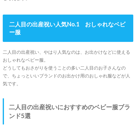
二人目の出産祝い人気No.1 おしゃれなベビ
ー服
二人目の出産祝い、やはり人気なのは、お出かけなどに使える
おしゃれなベビー服。
どうしてもおさがりを使うことの多い二人目のお子さんなの
で、ちょっといいブランドのお出かけ用のおしゃれ服などが人
気です。
二人目の出産祝いにおすすめのベビー服ブラ
ンド5選