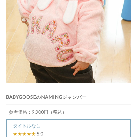
BABYGOOSEのNAMINGジャンパー
参考価格：9,900円（税込）
タイトルなし
★★★★★
5.0