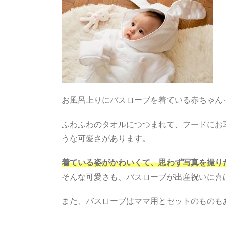
お風呂上りにバスローブを着ている赤ちゃん
ふわふわのタオルにつつまれて、フードにお
うな可愛さがあります。
着ている姿がかわいくて、思わず写真を撮り
そんな可愛さも、バスローブが出産祝いに喜
また、バスローブはママ用とセットのものも