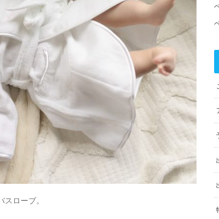
バスローブ。