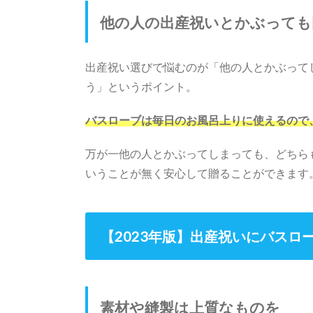
他の人の出産祝いとかぶっても
出産祝い選びで悩むのが「他の人とかぶって
う」というポイント。
バスローブは毎日のお風呂上りに使えるので
万が一他の人とかぶってしまっても、どちら
いうことが無く安心して贈ることができます
【2023年版】出産祝いにバスロ
素材や縫製は上質なものを