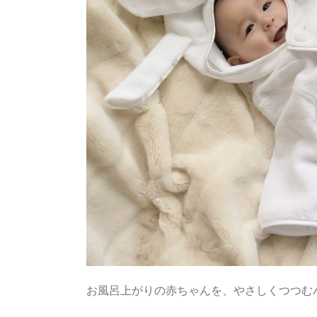
お風呂上がりの赤ちゃんを、やさしくつつむ