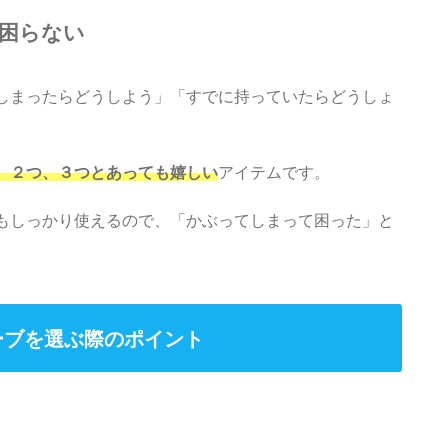
困らない
しまったらどうしよう」「すでに持っていたらどうしょ
、２つ、３つとあっても嬉しい
アイテムです。
もしっかり使えるので、「かぶってしまって困った」と
。
ーブを選ぶ際のポイント