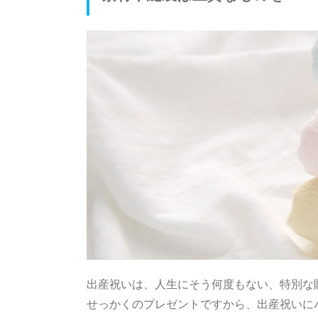
出産祝いは、人生にそう何度もない、特別な
せっかくのプレゼントですから、出産祝いに