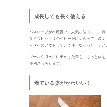
成長しても長く使える
バスローブが出産祝いに人気な理由に、「長
サイズピッタリのベビー服にくらべて、多く
らサイズアウトしていて使えなかった！」と
プールや海水浴に出かけた際も、さっと体を
便利さもあります。
着ている姿がかわいい！