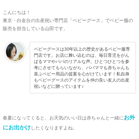
こんにちは！
東京・白金台の出産祝い専門店「ベビーグース」でベビー服の
販売を担当している山田です。
ベビーグースは30年以上の歴史があるベビー服専
門店です。お店に舞い込むのは、毎日育児をがん
ばるママやパパのリアルな声。ひとつひとつを参
考にさせてもらいながら、パパママも赤ちゃんも
喜ぶベビー用品の提案を心がけています！私自身
もベビーグースのアイテムを仲の良い友人の出産
祝いなどに贈っています♪
お外
春夏になってくると、お天気のいい日は赤ちゃんと一緒に
にお出かけ
したくなりますよね。