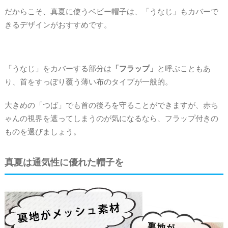
だからこそ、真夏に使うベビー帽子は、「うなじ」もカバーで
きるデザインがおすすめです。
「うなじ」をカバーする部分は
「フラップ」
と呼ぶこともあ
り、首をすっぽり覆う薄い布のタイプが一般的。
大きめの「つば」でも首の後ろを守ることができますが、赤ち
ゃんの視界を遮ってしまうのが気になるなら、フラップ付きの
ものを選びましょう。
真夏は通気性に優れた帽子を