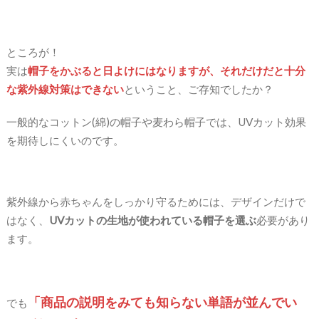
ところが！
実は
帽子をかぶると日よけにはなりますが、それだけだと十分
な紫外線対策はできない
ということ、ご存知でしたか？
一般的なコットン(綿)の帽子や麦わら帽子では、UVカット効果
を期待しにくいのです。
紫外線から赤ちゃんをしっかり守るためには、デザインだけで
はなく、
UVカットの生地が使われている帽子を選ぶ
必要があり
ます。
「商品の説明をみても知らない単語が並んでい
でも