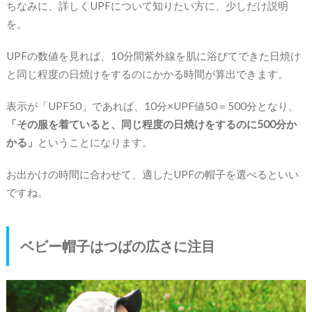
ちなみに、詳しくUPFについて知りたい方に、少しだけ説明
を。
UPFの数値を見れば、10分間紫外線を肌に浴びてできた日焼け
と同じ程度の日焼けをするのにかかる時間が算出できます。
表示が「UPF50」であれば、10分×UPF値50＝500分となり、
「その服を着ていると、同じ程度の日焼けをするのに500分か
かる」
ということになります。
お出かけの時間に合わせて、適したUPFの帽子を選べるといい
ですね。
ベビー帽子はつばの広さに注目