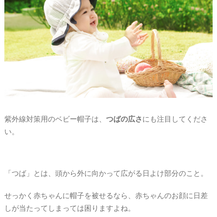
紫外線対策用のベビー帽子は、
つばの広さ
にも注目してくださ
い。
「つば」とは、頭から外に向かって広がる日よけ部分のこと。
せっかく赤ちゃんに帽子を被せるなら、赤ちゃんのお顔に日差
しが当たってしまっては困りますよね。