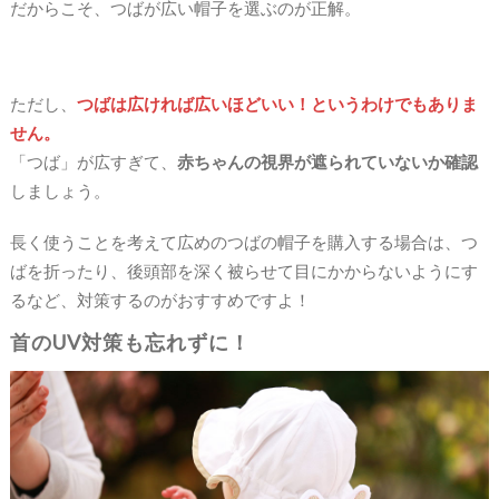
だからこそ、つばが広い帽子を選ぶのが正解。
ただし、
つばは広ければ広いほどいい！というわけでもありま
せん。
「つば」が広すぎて、
赤ちゃんの視界が遮られていないか確認
しましょう。
長く使うことを考えて広めのつばの帽子を購入する場合は、つ
ばを折ったり、後頭部を深く被らせて目にかからないようにす
るなど、対策するのがおすすめですよ！
首のUV対策も忘れずに！