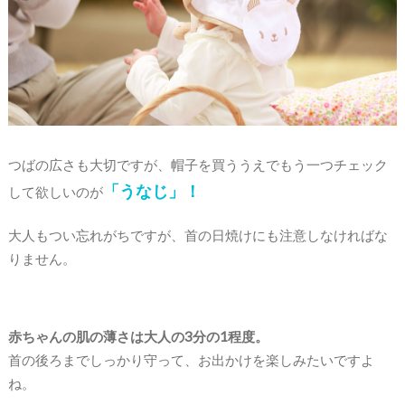
つばの広さも大切ですが、帽子を買ううえでもう一つチェック
「うなじ」！
して欲しいのが
大人もつい忘れがちですが、首の日焼けにも注意しなければな
りません。
赤ちゃんの肌の薄さは大人の3分の1程度。
首の後ろまでしっかり守って、お出かけを楽しみたいですよ
ね。