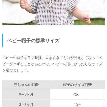
ベビー帽子の標準サイズ
ベビーの帽子を選ぶ時は、大きすぎても前が見えなくなってベ
ビーがぐずることがあるので、ベビーの頭にぴったりなサイズ
を選びましょう。
赤ちゃんの月齢
帽子のサイズ目安
0～3ヶ月
42cm
3～6ヶ月
44cm