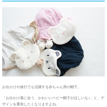
お出かけや旅行でも活躍する赤ちゃん用の帽子。
「お出かけ着に合う、かわいいベビー帽子がほしいな♪」と、デ
ザインを重視したくなりますよね。