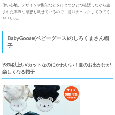
使い心地、デザインや機能などをひとつひとつ確認しながら生
まれた率直な感想も載せているので、是非チェックしてみてく
ださいね。
BabyGoose(ベビーグース)のしろくまさん帽
子
98%以上UVカットなのにかわいい！夏のお出かけが
楽しくなる帽子