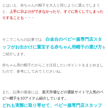
とはいえ、赤ちゃんの帽子を大人と同じように選んでしまう
と、
上手に日よけができなかったり、すぐに失くしてしまった
りすることも・・・
白金台のベビー服専門店スタ
そこでこちらの記事では、
ッフがお出かけに重宝する赤ちゃん用帽子の選び方
を
ご紹介します。
赤ちゃん用の帽子だからこそ注目したいポイントをまとめまし
たので、参考にしてみてくださいね。
また、記事の最後には、
楽天市場などの通販サイトで人気のベ
ビー帽子を10アイテム紹介しています。
どれも実際に取り寄せて、ベビー服専門店スタッフ