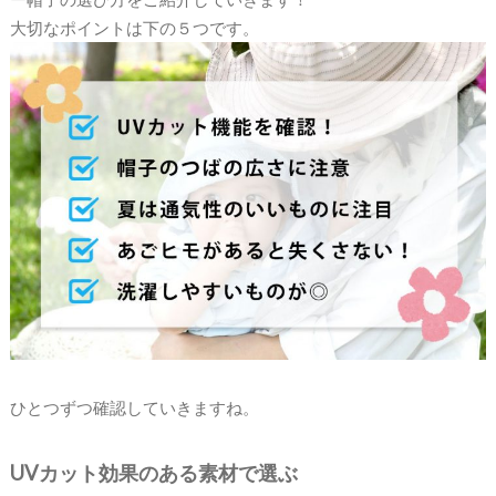
大切なポイントは下の５つです。
ひとつずつ確認していきますね。
UVカット効果のある素材で選ぶ