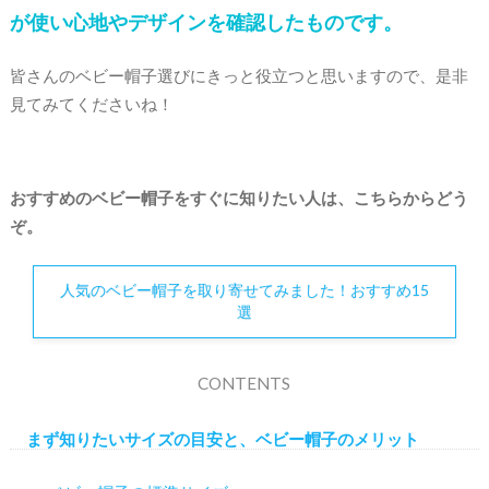
が使い心地やデザインを確認したものです。
皆さんのベビー帽子選びにきっと役立つと思いますので、是非
見てみてくださいね！
おすすめのベビー帽子をすぐに知りたい人は、こちらからどう
ぞ。
人気のベビー帽子を取り寄せてみました！おすすめ15
選
CONTENTS
まず知りたいサイズの目安と、ベビー帽子のメリット