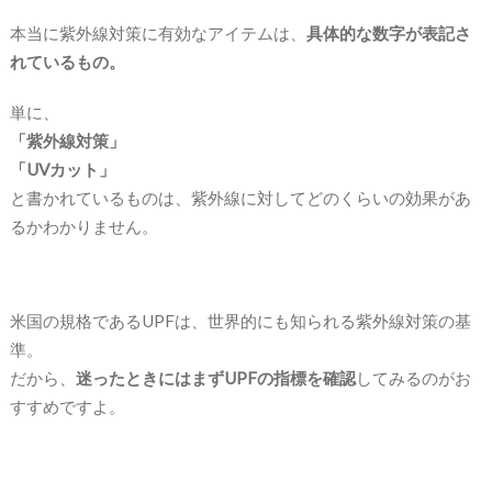
本当に紫外線対策に有効なアイテムは、
具体的な数字が表記さ
れているもの。
単に、
「紫外線対策」
「UVカット」
と書かれているものは、紫外線に対してどのくらいの効果があ
るかわかりません。
米国の規格であるUPFは、世界的にも知られる紫外線対策の基
準。
だから、
迷ったときにはまずUPFの指標を確認
してみるのがお
すすめですよ。