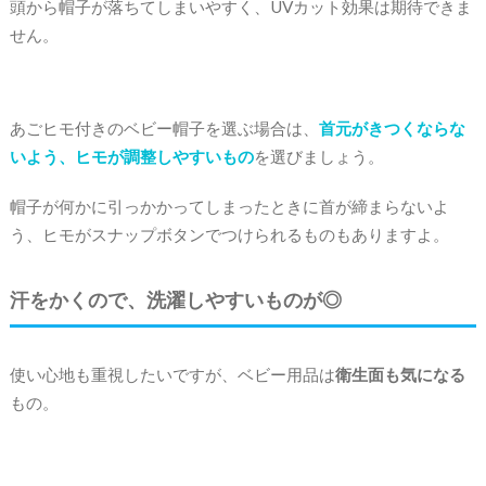
頭から帽子が落ちてしまいやすく、UVカット効果は期待できま
せん。
あごヒモ付きのベビー帽子を選ぶ場合は、
首元がきつくならな
いよう、ヒモが調整しやすいもの
を選びましょう。
帽子が何かに引っかかってしまったときに首が締まらないよ
う、ヒモがスナップボタンでつけられるものもありますよ。
汗をかくので、洗濯しやすいものが◎
使い心地も重視したいですが、ベビー用品は
衛生面も気になる
もの。