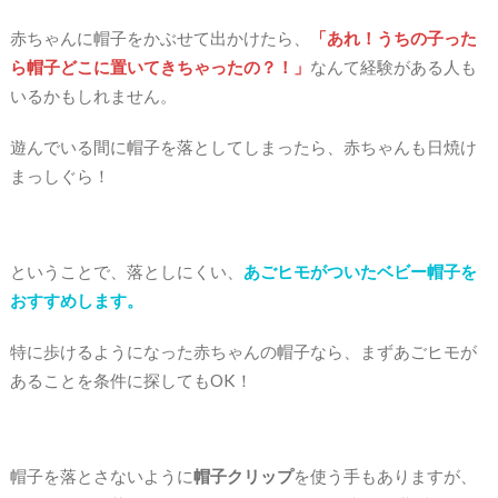
赤ちゃんに帽子をかぶせて出かけたら、
「あれ！うちの子った
ら帽子どこに置いてきちゃったの？！」
なんて経験がある人も
いるかもしれません。
遊んでいる間に帽子を落としてしまったら、赤ちゃんも日焼け
まっしぐら！
ということで、落としにくい、
あごヒモがついたベビー帽子を
おすすめします。
特に歩けるようになった赤ちゃんの帽子なら、まずあごヒモが
あることを条件に探してもOK！
帽子を落とさないように
帽子クリップ
を使う手もありますが、