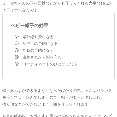
く、赤ちゃんの頭を怪我などからも守ってくれる大事なお出か
けアイテムなんです。
ベビー帽子の効果
紫外線対策になる
熱中症の予防になる
怪我の予防になる
虫刺されから頭を守る
コーディネートのひとつになる
特にあんよができるようになったばかりの赤ちゃんはバランス
を崩してよく転んでしまうので、帽子があると少し安心。
擦り傷などができないよう、頭を守ってくれます。
好奇心旺盛な、お外で走り回るのが好きな赤ちゃんには、
ベビ