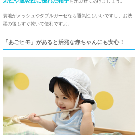
気性や速乾性に優れた帽子
をかぶせてあげましょう。
裏地がメッシュやダブルガーゼなら通気性もいいですし、お洗
濯の後もすぐ乾いて便利ですよ。
「あごヒモ」があると活発な赤ちゃんにも安心！