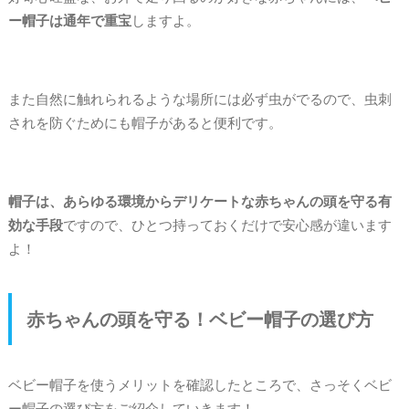
ー帽子は通年で重宝
しますよ。
また自然に触れられるような場所には必ず虫がでるので、虫刺
されを防ぐためにも帽子があると便利です。
帽子は、あらゆる環境からデリケートな赤ちゃんの頭を守る有
効な手段
ですので、ひとつ持っておくだけで安心感が違います
よ！
赤ちゃんの頭を守る！ベビー帽子の選び方
ベビー帽子を使うメリットを確認したところで、さっそくベビ
ー帽子の選び方をご紹介していきます！