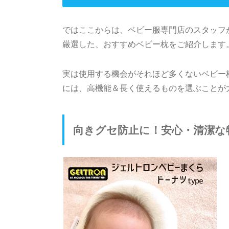
ではここからは、ベビー服専門店のスタッフ
厳選した、おすすめベビー枕をご紹介します
実は使用する機会がそれほど多くないベビー
には、高機能＆長く使えるものを選ぶことが
向きグセ防止に！安心・清潔な