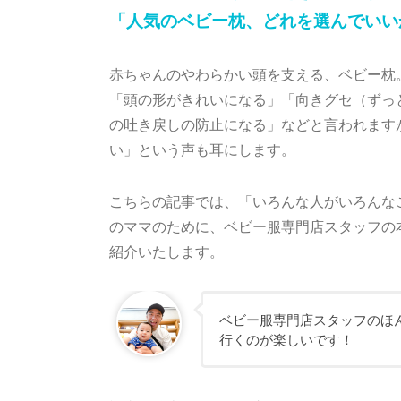
「人気のベビー枕、どれを選んでいい
赤ちゃんのやわらかい頭を支える、ベビー枕
「頭の形がきれいになる」「向きグセ（ずっ
の吐き戻しの防止になる」などと言われます
い」という声も耳にします。
こちらの記事では、「いろんな人がいろんな
のママのために、ベビー服専門店スタッフの
紹介いたします。
ベビー服専門店スタッフのほ
行くのが楽しいです！