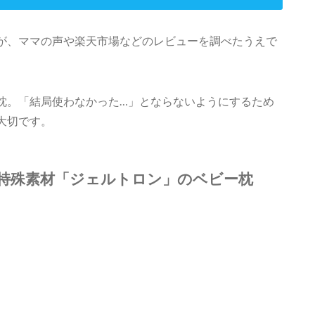
が、ママの声や楽天市場などのレビューを調べたうえで
。
枕。「結局使わなかった…」とならないようにするため
大切です。
特殊素材「ジェルトロン」のベビー枕