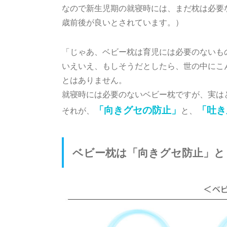
なので新生児期の就寝時には、まだ枕は必要
歳前後が良いとされています。）
「じゃあ、ベビー枕は育児には必要のないも
いえいえ、もしそうだとしたら、世の中にこ
とはありません。
就寝時には必要のないベビー枕ですが、実は
「向きグセの防止」
「吐き
それが、
と、
ベビー枕は「向きグセ防止」と