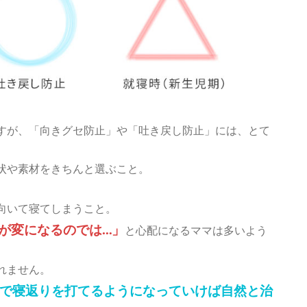
すが、「向きグセ防止」や「吐き戻し防止」には、とて
状や素材をきちんと選ぶこと。
向いて寝てしまうこと。
が変になるのでは…」
と心配になるママは多いよう
れません。
で寝返りを打てるようになっていけば自然と治