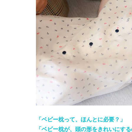
「ベビー枕って、ほんとに必要？」
「ベビー枕が、頭の形をきれいにする