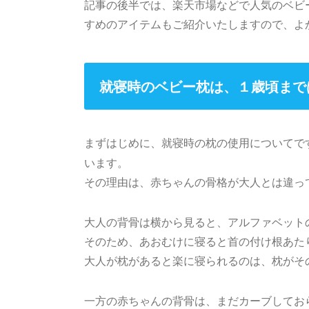
記事の後半では、楽天市場などで人気のベビ
すめのアイテムもご紹介いたしますので、よ
就寝時のベビー枕は、１歳頃まで
まずはじめに、就寝時の枕の使用についてで
います。
その理由は、赤ちゃんの骨格が大人とは違っ
大人の背骨は横から見ると、アルファベット
そのため、あおむけに寝ると首の付け根あた
大人が枕があると楽に寝られるのは、枕がそ
一方の赤ちゃんの背骨は、まだカーブしてお