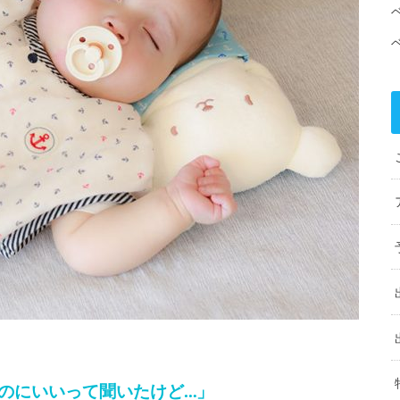
のにいいって聞いたけど…」