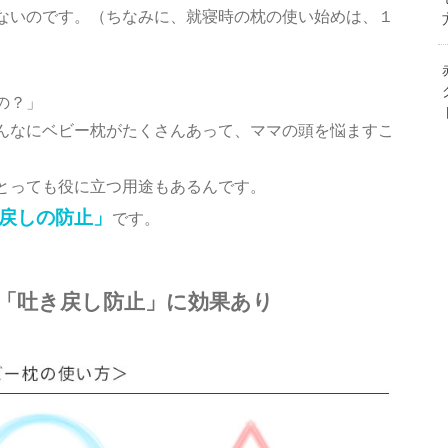
ないのです。（ちなみに、就寝時の枕の使い始めは、１
の？」
んなにベビー枕がたくさんあって、ママの頭を悩ますこ
とっても役に立つ用途もあるんです。
戻しの防止」
です。
「吐き戻し防止」に効果あり