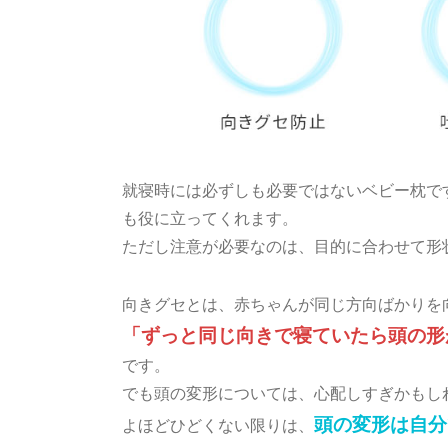
就寝時には必ずしも必要ではないベビー枕で
も役に立ってくれます。
ただし注意が必要なのは、目的に合わせて形
向きグセとは、赤ちゃんが同じ方向ばかりを
「ずっと同じ向きで寝ていたら頭の形
です。
でも頭の変形については、心配しすぎかもし
頭の変形は自分
よほどひどくない限りは、