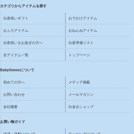
カテゴリからアイテムを探す
出産祝いギフト
おでかけアイテム
おふろアイテム
おねんねアイテム
出産祝いをお急ぎの方へ
出産準備リスト
全アイテム一覧
トップページ
BabyGooseについて
初めての方へ
メディア掲載
お問い合わせ
メールマガジン
会社概要
白金台ショップ
お買い物ガイド