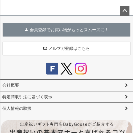
ペー
ジト
会員登録でお買い物がもっとスムーズに！
ップ
へ
メルマガ登録はこちら
会社概要
特定商取引法に基づく表示
個人情報の取扱