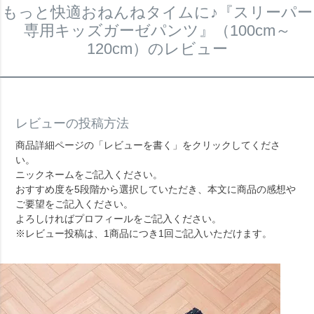
もっと快適おねんねタイムに♪『スリーパー
専用キッズガーゼパンツ』（100cm～
120cm）のレビュー
レビューの投稿方法
商品詳細ページの「レビューを書く」をクリックしてくださ
い。
ニックネームをご記入ください。
おすすめ度を5段階から選択していただき、本文に商品の感想や
ご要望をご記入ください。
よろしければプロフィールをご記入ください。
※レビュー投稿は、1商品につき1回ご記入いただけます。