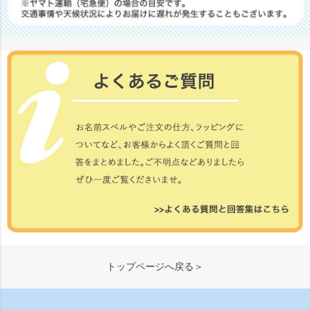
トップページへ戻る＞