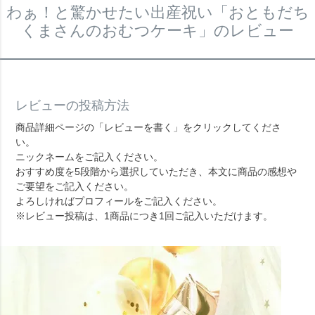
わぁ！と驚かせたい出産祝い「おともだち
くまさんのおむつケーキ」のレビュー
レビューの投稿方法
商品詳細ページの「レビューを書く」をクリックしてくださ
い。
ニックネームをご記入ください。
おすすめ度を5段階から選択していただき、本文に商品の感想や
ご要望をご記入ください。
よろしければプロフィールをご記入ください。
※レビュー投稿は、1商品につき1回ご記入いただけます。