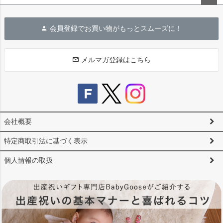
ペー
ジト
会員登録でお買い物がもっとスムーズに！
ップ
へ
メルマガ登録はこちら
会社概要
特定商取引法に基づく表示
個人情報の取扱