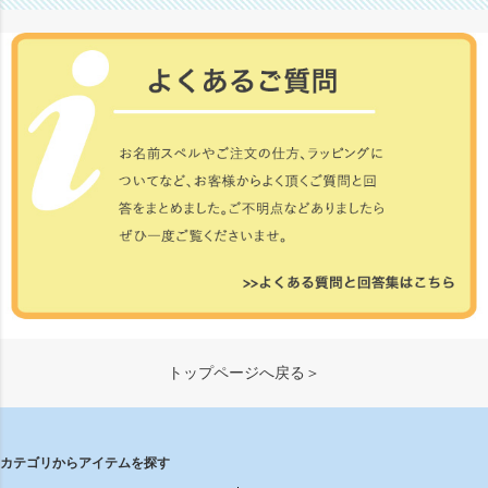
トップページへ戻る＞
カテゴリからアイテムを探す