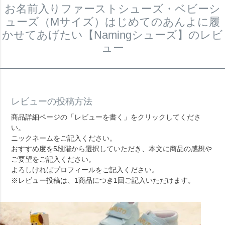
お名前入りファーストシューズ・ベビーシ
ューズ（Mサイズ）はじめてのあんよに履
かせてあげたい【Namingシューズ】のレビ
ュー
レビューの投稿方法
商品詳細ページの「レビューを書く」をクリックしてくださ
い。
ニックネームをご記入ください。
おすすめ度を5段階から選択していただき、本文に商品の感想や
ご要望をご記入ください。
よろしければプロフィールをご記入ください。
※レビュー投稿は、1商品につき1回ご記入いただけます。