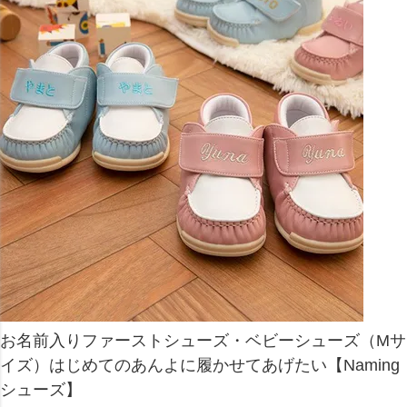
お名前入りファーストシューズ・ベビーシューズ（Mサ
イズ）はじめてのあんよに履かせてあげたい【Naming
シューズ】