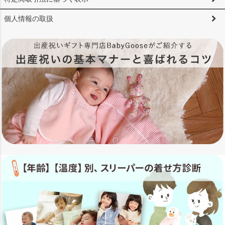
個人情報の取扱