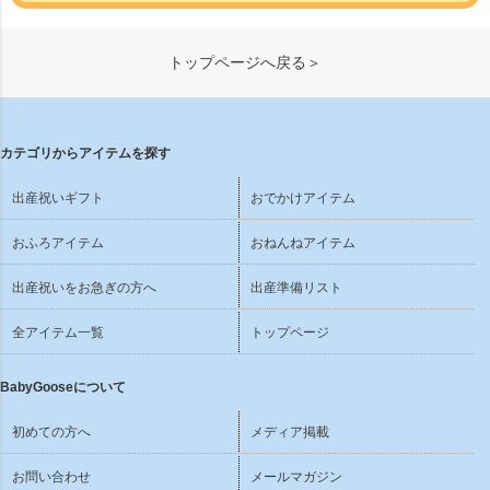
トップページへ戻る＞
カテゴリからアイテムを探す
出産祝いギフト
おでかけアイテム
おふろアイテム
おねんねアイテム
出産祝いをお急ぎの方へ
出産準備リスト
全アイテム一覧
トップページ
BabyGooseについて
初めての方へ
メディア掲載
お問い合わせ
メールマガジン