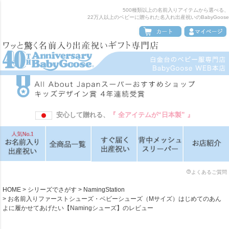
500種類以上の名前入りアイテムから選べる、
22万人以上のベビーに贈られた名入れ出産祝いのBabyGoose
安心して贈れる、
『 全アイテムが“日本製” 』
よくあるご質問
HOME
シリーズでさがす
NamingStation
お名前入りファーストシューズ・ベビーシューズ（Mサイズ）はじめてのあん
よに履かせてあげたい【Namingシューズ】のレビュー