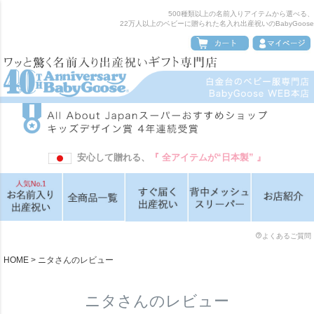
500種類以上の名前入りアイテムから選べる、
22万人以上のベビーに贈られた名入れ出産祝いのBabyGoose
安心して贈れる、
『 全アイテムが“日本製” 』
よくあるご質問
HOME
ニタさんのレビュー
ニタさんのレビュー