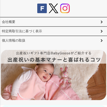
会社概要
特定商取引法に基づく表示
個人情報の取扱