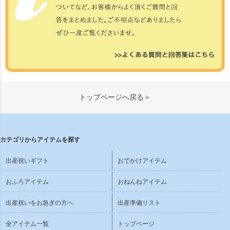
トップページへ戻る＞
カテゴリからアイテムを探す
出産祝いギフト
おでかけアイテム
おふろアイテム
おねんねアイテム
出産祝いをお急ぎの方へ
出産準備リスト
全アイテム一覧
トップページ