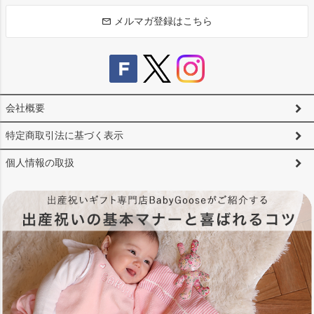
メルマガ登録はこちら
会社概要
特定商取引法に基づく表示
個人情報の取扱