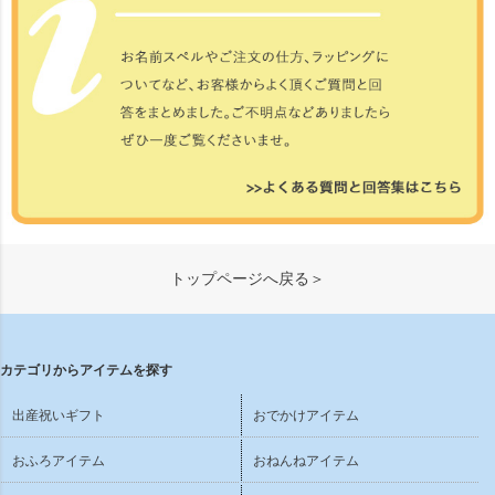
トップページへ戻る＞
カテゴリからアイテムを探す
出産祝いギフト
おでかけアイテム
おふろアイテム
おねんねアイテム