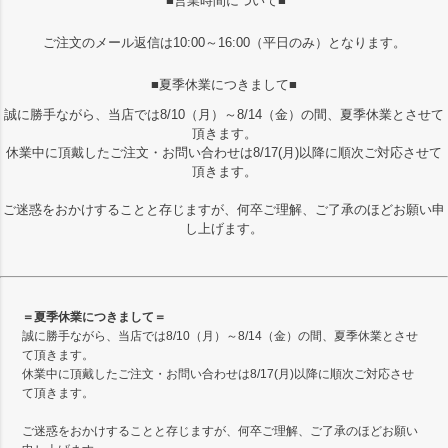
■営業時間について■
ご注文のメール返信は10:00～16:00（平日のみ）となります。
■夏季休業につきまして■
誠に勝手ながら、当店では8/10（月）～8/14（金）の間、夏季休業とさせて
頂きます。
休業中に頂戴したご注文・お問い合わせは8/17(月)以降に順次ご対応させて
頂きます。
ご迷惑をおかけすることと存じますが、何卒ご理解、ご了承のほどお願い申
し上げます。
＝夏季休業につきまして＝
誠に勝手ながら、当店では8/10（月）～8/14（金）の間、夏季休業とさせ
て頂きます。
休業中に頂戴したご注文・お問い合わせは8/17(月)以降に順次ご対応させ
て頂きます。
ご迷惑をおかけすることと存じますが、何卒ご理解、ご了承のほどお願い