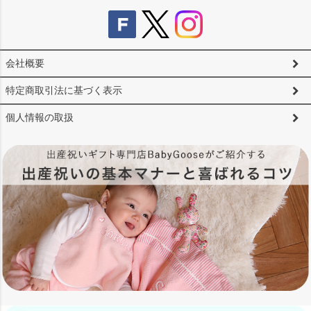
会社概要
特定商取引法に基づく表示
個人情報の取扱