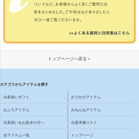
トップページへ戻る＞
カテゴリからアイテムを探す
出産祝いギフト
おでかけアイテム
おふろアイテム
おねんねアイテム
出産祝いをお急ぎの方へ
出産準備リスト
全アイテム一覧
トップページ