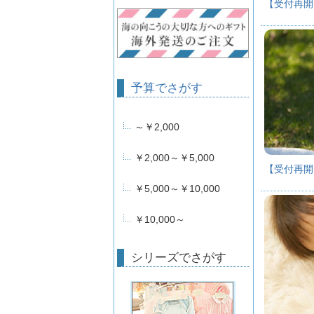
【受付再開
予算でさがす
～￥2,000
￥2,000～￥5,000
【受付再開
￥5,000～￥10,000
￥10,000～
シリーズでさがす