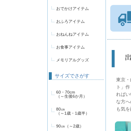
おでかけアイテム
おふろアイテム
おねんねアイテム
お食事アイテム
メモリアルグッズ
サイズでさがす
東京・
ト」作
60・70cm
ればい
（～生後6か月）
な方へ
も気を
80㎝
（～1歳・1歳半）
90㎝（～2歳）