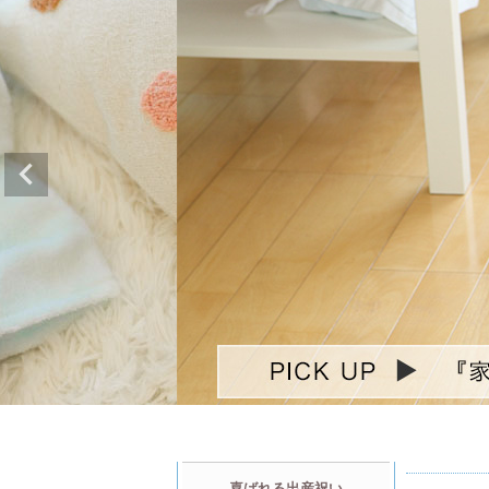
喜ばれる出産祝い