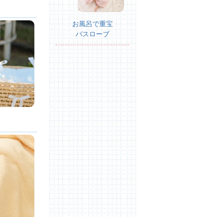
お風呂で重宝
バスローブ