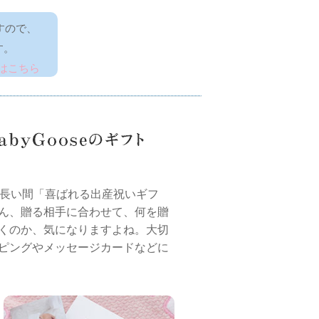
すので、
す。
はこちら
、長い間「喜ばれる出産祝いギフ
ん、贈る相手に合わせて、何を贈
くのか、気になりますよね。大切
ピングやメッセージカードなどに