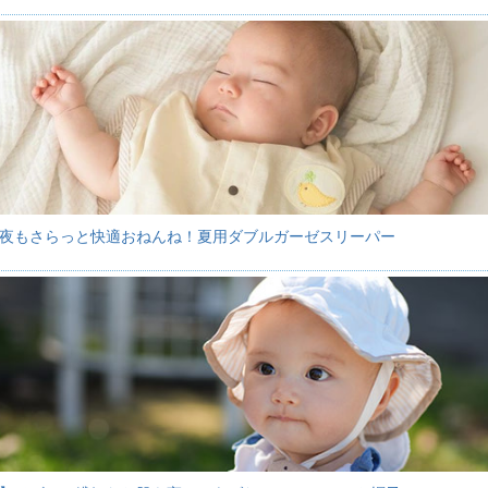
夜もさらっと快適おねんね！夏用ダブルガーゼスリーパー