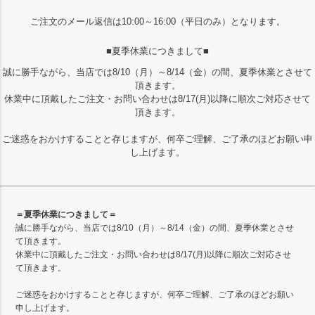
ご注文のメール返信は10:00～16:00（平日のみ）となります。
■夏季休業につきまして■
誠に勝手ながら、当店では8/10（月）～8/14（金）の間、夏季休業とさせて
頂きます。
休業中に頂戴したご注文・お問い合わせは8/17(月)以降に順次ご対応させて
頂きます。
ご迷惑をおかけすることと存じますが、何卒ご理解、ご了承のほどお願い申
し上げます。
＝夏季休業につきまして＝
誠に勝手ながら、当店では8/10（月）～8/14（金）の間、夏季休業とさせ
て頂きます。
休業中に頂戴したご注文・お問い合わせは8/17(月)以降に順次ご対応させ
て頂きます。
ご迷惑をおかけすることと存じますが、何卒ご理解、ご了承のほどお願い
申し上げます。