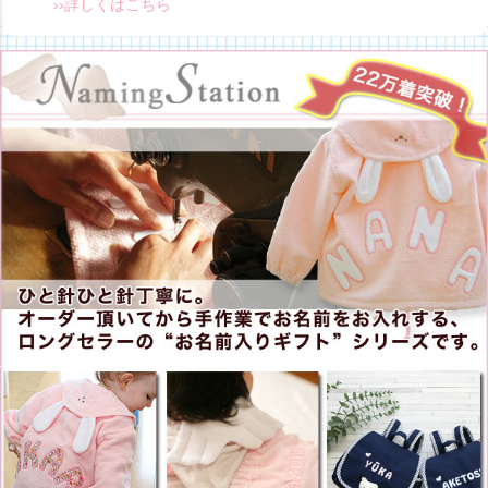
››詳しくはこちら