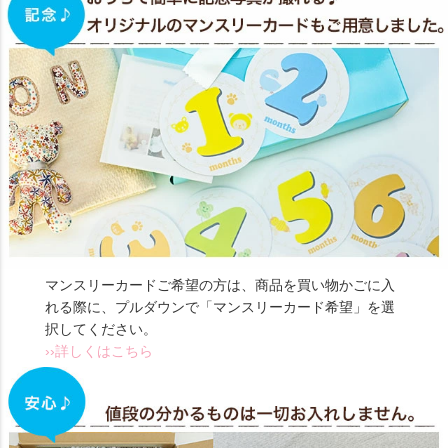
マンスリーカードご希望の方は、商品を買い物かごに入
れる際に、プルダウンで「マンスリーカード希望」を選
択してください。
››詳しくはこちら