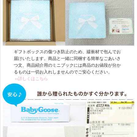
ギフトボックスの傷つき防止のため、緩衝材で包んでお
届けいたします。商品と一緒に同梱する簡単なごあいさ
つ文、商品紹介用のミニブックには商品のお値段が分か
るものは一切お入れしませんのでご安心ください。
››詳しくはこちら