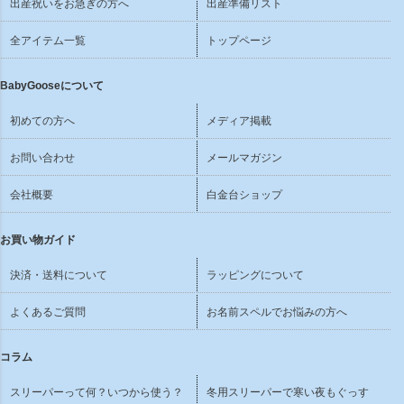
出産祝いをお急ぎの方へ
出産準備リスト
全アイテム一覧
トップページ
BabyGooseについて
初めての方へ
メディア掲載
お問い合わせ
メールマガジン
会社概要
白金台ショップ
お買い物ガイド
決済・送料について
ラッピングについて
よくあるご質問
お名前スペルでお悩みの方へ
コラム
スリーパーって何？いつから使う？
冬用スリーパーで寒い夜もぐっす