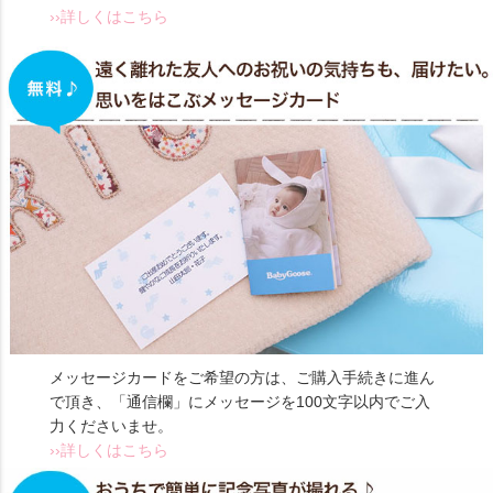
››詳しくはこちら
メッセージカードをご希望の方は、ご購入手続きに進ん
で頂き、「通信欄」にメッセージを100文字以内でご入
力くださいませ。
››詳しくはこちら