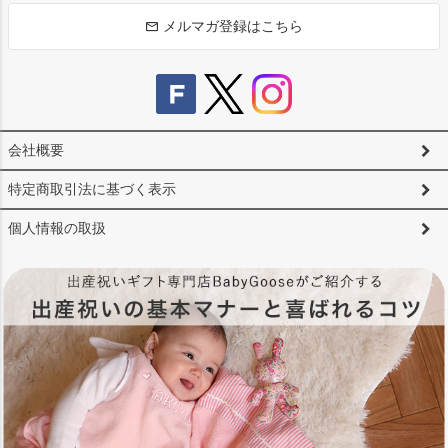
メルマガ登録はこちら
会社概要
特定商取引法に基づく表示
個人情報の取扱