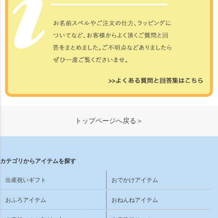
トップページへ戻る＞
カテゴリからアイテムを探す
出産祝いギフト
おでかけアイテム
おふろアイテム
おねんねアイテム