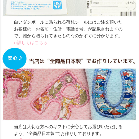
白いダンボールに貼られる荷札シールにはご注文頂いた
お客様の「お名前・住所・電話番号」が記載されますの
で、誰から贈られてきたものなのかすぐに分かります。
››詳しくはこちら
当店は大切な方へのギフトに安心してお選びいただける
よう、“全商品日本製”でお作りしております。