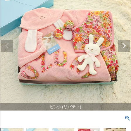
ピンク(リバティ)