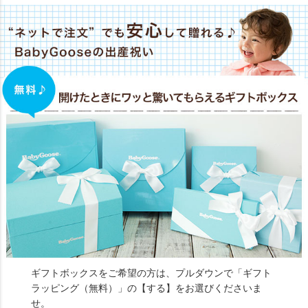
ギフトボックスをご希望の方は、プルダウンで「ギフト
ラッピング（無料）」の【する】をお選びくださいま
せ。