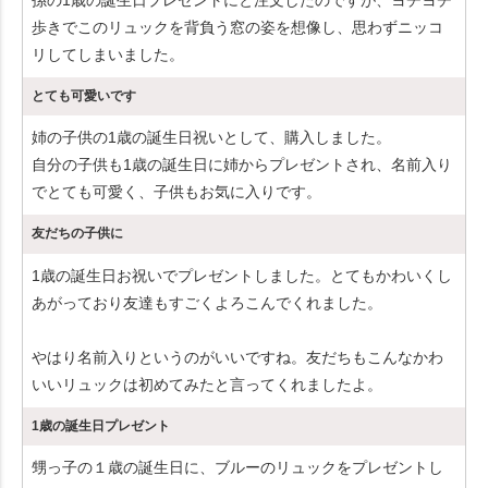
歩きでこのリュックを背負う窓の姿を想像し、思わずニッコ
リしてしまいました。
とても可愛いです
姉の子供の1歳の誕生日祝いとして、購入しました。
自分の子供も1歳の誕生日に姉からプレゼントされ、名前入り
でとても可愛く、子供もお気に入りです。
友だちの子供に
1歳の誕生日お祝いでプレゼントしました。とてもかわいくし
あがっており友達もすごくよろこんでくれました。
やはり名前入りというのがいいですね。友だちもこんなかわ
いいリュックは初めてみたと言ってくれましたよ。
1歳の誕生日プレゼント
甥っ子の１歳の誕生日に、ブルーのリュックをプレゼントし