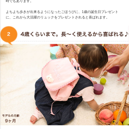
時でもあります。
よちよち歩きが出来るようになったごほうびに、1歳の誕生日プレゼント
に、これから大活躍のリュックをプレゼントされると喜ばれます。