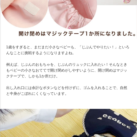
1歳をすぎると、まだまだ小さなベビーも、「じぶんでやりたい！」といろ
んなことに挑戦するようになりますよね。
例えば、じぶんのおもちゃを、じぶんのリュックに入れたい！そんなとき
もベビーの小さなおててで開け閉めがしやすいように、開け閉めはマジッ
クテープで、しかも1か所だけ。
出し入れ口には余計なボタンなどを付けずに、ゴムを入れることで、自然
と中身がこぼれにくくなっています。