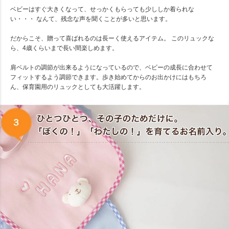
ベビーはすぐ大きくなって、せっかくもらっても少ししか着られな
い・・・ なんて、残念な声を聞くことが多いと思います。
だからこそ、贈って喜ばれるのは長ーく使えるアイテム。 このリュックな
ら、4歳くらいまで長い間楽しめます。
肩ベルトの調節が出来るようになっているので、ベビーの成長に合わせて
フィットするよう調節できます。歩き始めてからのお出かけにはもちろ
ん、保育園用のリュックとしても大活躍します。