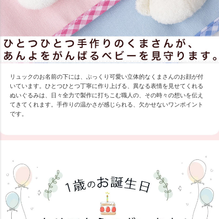
リュックのお名前の下には、ぷっくり可愛い立体的なくまさんのお顔が付
いています。ひとつひとつ丁寧に作り上げる、異なる表情を見せてくれる
ぬいぐるみは、日々全力で製作に打ちこむ職人の、その時々の想いを伝え
てきてくれます。手作りの温かさが感じられる、欠かせないワンポイント
です。