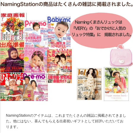
NamingStationのアイテムは、これまでたくさんの雑誌に掲載されてきまし
た。他にはない、喜んでもらえる出産祝いギフトとして好評いただいてお
ります。