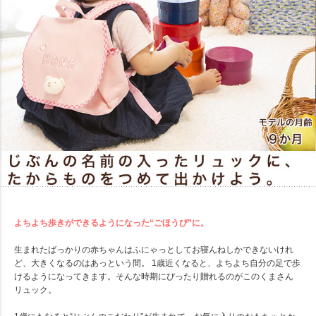
よちよち歩きができるようになった“ごほうび”に。
生まれたばっかりの赤ちゃんはふにゃっとしてお寝んねしかできないけれ
ど、大きくなるのはあっという間。 1歳近くなると、よちよち自分の足で歩
けるようになってきます。そんな時期にぴったり贈れるのがこのくまさん
リュック。