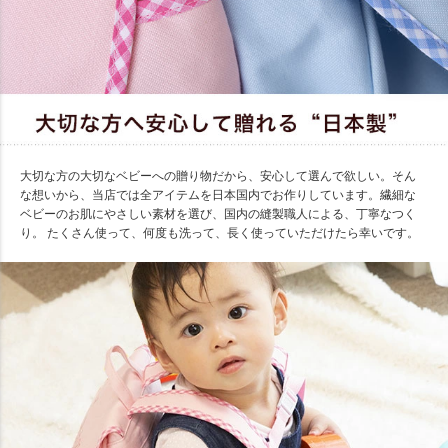
大切な方の大切なベビーへの贈り物だから、安心して選んで欲しい。そん
な想いから、当店では全アイテムを日本国内でお作りしています。繊細な
ベビーのお肌にやさしい素材を選び、国内の縫製職人による、丁寧なつく
り。 たくさん使って、何度も洗って、長く使っていただけたら幸いです。