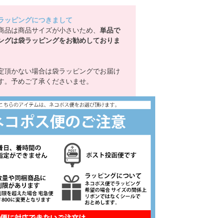
ラッピングにつきまして
商品は商品サイズが小さいため、
単品で
ングは袋ラッピングをお勧めしておりま
定頂かない場合は袋ラッピングでお届け
す。予めご了承くださいませ。