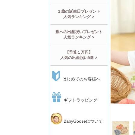
１歳の誕生日プレゼント
人気ランキング >
孫への出産祝いプレゼント
人気ランキング >
【予算１万円】
人気の出産祝い5選 >
はじめてのお客様へ
ギフトラッピング
BabyGooseについて