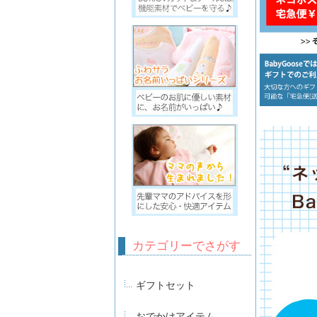
カテゴリーでさがす
ギフトセット
おでかけアイテム