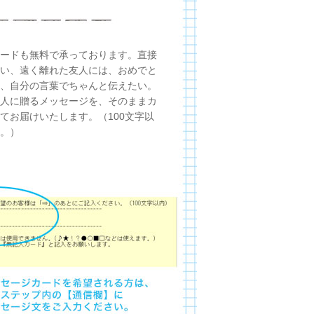
ードも無料で承っております。直接
い、遠く離れた友人には、おめでと
、自分の言葉でちゃんと伝えたい。
人に贈るメッセージを、そのままカ
てお届けいたします。（100文字以
。）