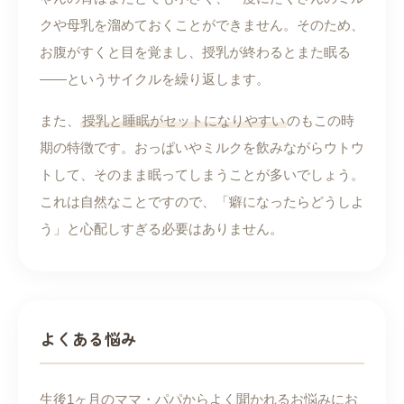
クや母乳を溜めておくことができません。そのため、
お腹がすくと目を覚まし、授乳が終わるとまた眠る
——というサイクルを繰り返します。
また、
授乳と睡眠がセットになりやすい
のもこの時
期の特徴です。おっぱいやミルクを飲みながらウトウ
トして、そのまま眠ってしまうことが多いでしょう。
これは自然なことですので、「癖になったらどうしよ
う」と心配しすぎる必要はありません。
よくある悩み
生後1ヶ月のママ・パパからよく聞かれるお悩みにお