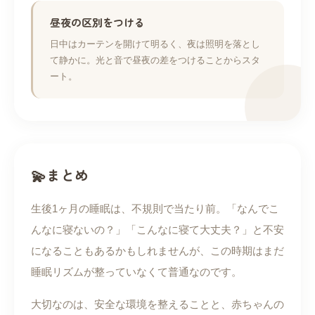
昼夜の区別をつける
日中はカーテンを開けて明るく、夜は照明を落とし
て静かに。光と音で昼夜の差をつけることからスタ
ート。
まとめ
生後1ヶ月の睡眠は、不規則で当たり前。「なんでこ
んなに寝ないの？」「こんなに寝て大丈夫？」と不安
になることもあるかもしれませんが、この時期はまだ
睡眠リズムが整っていなくて普通なのです。
大切なのは、安全な環境を整えることと、赤ちゃんの