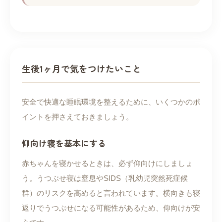
生後1ヶ月で気をつけたいこと
安全で快適な睡眠環境を整えるために、いくつかのポ
イントを押さえておきましょう。
仰向け寝を基本にする
赤ちゃんを寝かせるときは、必ず仰向けにしましょ
う。うつぶせ寝は窒息やSIDS（乳幼児突然死症候
群）のリスクを高めると言われています。横向きも寝
返りでうつぶせになる可能性があるため、仰向けが安