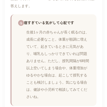
答えします。
寝すぎている気がして心配です
生後1ヶ月の赤ちゃんが長く眠るのは、
成長に必要なこと。体重が順調に増え
ていて、起きているときに元気があ
り、哺乳もしっかりできていれば問題
ありません。ただし、授乳間隔が6時間
以上空いてしまう場合や、体重増加が
ゆるやかな場合は、起こして授乳する
ことも検討しましょう。気になる場合
は、健診や小児科で相談してみてくだ
さいね。