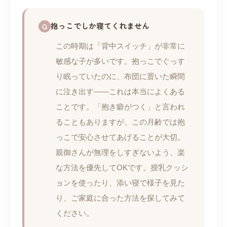
抱っこでしか寝てくれません
この時期は「背中スイッチ」が非常に
敏感な子が多いです。抱っこでぐっす
り眠っていたのに、布団に置いた瞬間
に泣き出す——これは本当によくある
ことです。「抱き癖がつく」と言われ
ることもありますが、この月齢では抱
っこで安心させてあげることが大切。
親御さんが無理をしすぎないよう、楽
な方法を優先してOKです。授乳クッシ
ョンを使ったり、添い寝で様子を見た
り、ご家庭に合った方法を探してみて
ください。