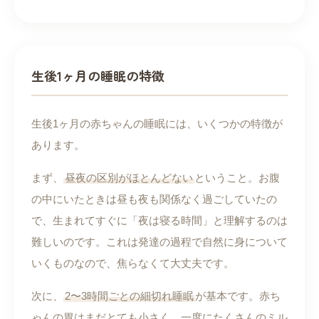
生後1ヶ月の睡眠の特徴
生後1ヶ月の赤ちゃんの睡眠には、いくつかの特徴が
あります。
まず、
昼夜の区別がほとんどない
ということ。お腹
の中にいたときは昼も夜も関係なく過ごしていたの
で、生まれてすぐに「夜は寝る時間」と理解するのは
難しいのです。これは発達の過程で自然に身について
いくものなので、焦らなくて大丈夫です。
次に、
2〜3時間ごとの細切れ睡眠
が基本です。赤ち
ゃんの胃はまだとても小さく、一度にたくさんのミル