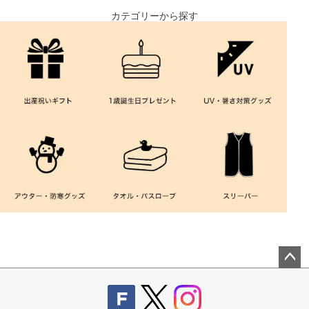
カテゴリーから探す
ペー
ジト
ップ