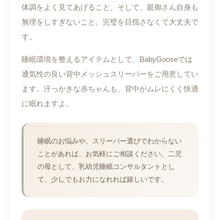
体調をよく見てあげること。そして、親御さん自身も
無理をしすぎないこと。完璧を目指さなくて大丈夫で
す。
睡眠環境を整えるアイテムとして、BabyGooseでは
通気性の良い背中メッシュスリーパーをご用意してい
ます。汗っかきな赤ちゃんも、背中がムレにくく快適
に眠れますよ。
睡眠のお悩みや、スリーパー選びでわからない
ことがあれば、お気軽にご相談ください。二児
の母として、乳幼児睡眠コンサルタントとし
て、少しでもお力になれれば嬉しいです。