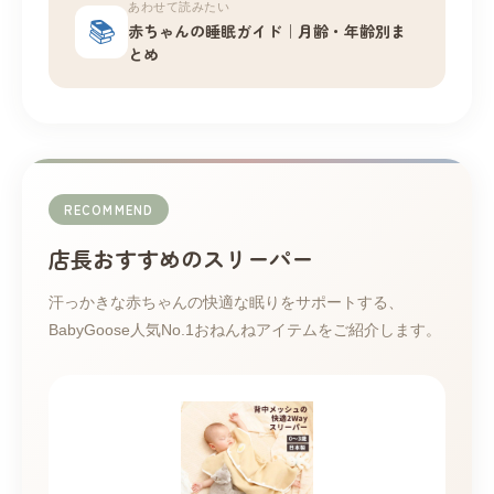
あわせて読みたい
📚
赤ちゃんの睡眠ガイド｜月齢・年齢別ま
とめ
RECOMMEND
店長おすすめのスリーパー
汗っかきな赤ちゃんの快適な眠りをサポートする、
BabyGoose人気No.1おねんねアイテムをご紹介します。