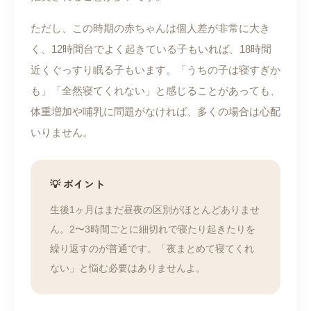
ただし、この時期の赤ちゃんは個人差が非常に大き
く、12時間台でよく起きている子もいれば、18時間
近くぐっすり眠る子もいます。「うちの子は寝すぎか
も」「全然寝てくれない」と感じることがあっても、
体重増加や哺乳に問題がなければ、多くの場合は心配
いりません。
💡 ポイント
生後1ヶ月はまだ昼夜の区別がほとんどありませ
ん。2〜3時間ごとに細切れで寝たり起きたりを
繰り返すのが普通です。「夜まとめて寝てくれ
ない」と悩む必要はありませんよ。