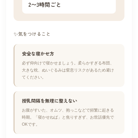
2〜3時間ごと
気をつけること
安全な寝かせ方
必ず仰向けで寝かせましょう。柔らかすぎる布団、
大きな枕、ぬいぐるみは窒息リスクがあるため避け
てください。
授乳間隔を無理に整えない
お腹がすいた、オムツ、抱っこなどで頻繁に起きる
時期。「寝かせねば」と焦りすぎず、お世話優先で
OKです。