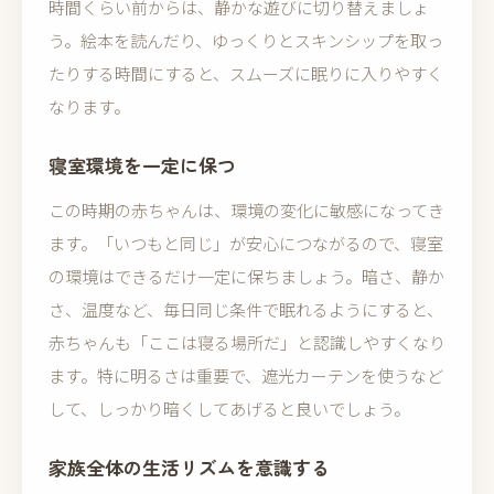
時間くらい前からは、静かな遊びに切り替えましょ
う。絵本を読んだり、ゆっくりとスキンシップを取っ
たりする時間にすると、スムーズに眠りに入りやすく
なります。
寝室環境を一定に保つ
この時期の赤ちゃんは、環境の変化に敏感になってき
ます。「いつもと同じ」が安心につながるので、寝室
の環境はできるだけ一定に保ちましょう。暗さ、静か
さ、温度など、毎日同じ条件で眠れるようにすると、
赤ちゃんも「ここは寝る場所だ」と認識しやすくなり
ます。特に明るさは重要で、遮光カーテンを使うなど
して、しっかり暗くしてあげると良いでしょう。
家族全体の生活リズムを意識する