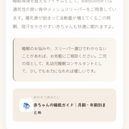
睡眠環境を整えるアイテムとして、BabyGooseでは
通気性の良い背中メッシュスリーパーをご用意してい
ます。離乳食が始まって活動量が増えてくるこの時
期、寝汗をかきやすい赤ちゃんも快適に眠れますよ。
睡眠のお悩みや、スリーパー選びでわからない
ことがあれば、お気軽にご相談ください。二児
の母として、乳幼児睡眠コンサルタントとし
て、少しでもお力になれれば嬉しいです。
あわせて読みたい
📚
赤ちゃんの睡眠ガイド｜月齢・年齢別ま
とめ