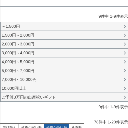
9
件中
1
-
9
件表示
～1,500円
1,500円～2,000円
2,000円～3,000円
3,000円～4,000円
4,000円～5,000円
5,000円～7,000円
7,000円～10,000円
10,000円以上
ご予算3万円の出産祝いギフト
9
件中
1
-
9
件表示
78
件中
1
-
20
件表示
並び替え
価格が安い順
価格が高い順
新着順