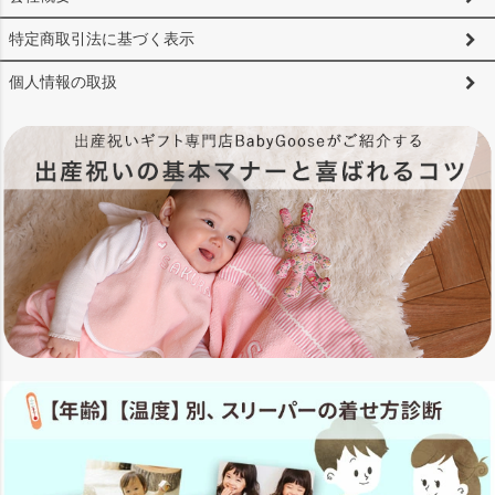
特定商取引法に基づく表示
個人情報の取扱