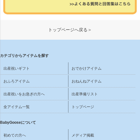
トップページへ戻る＞
カテゴリからアイテムを探す
出産祝いギフト
おでかけアイテム
おふろアイテム
おねんねアイテム
出産祝いをお急ぎの方へ
出産準備リスト
全アイテム一覧
トップページ
BabyGooseについて
初めての方へ
メディア掲載