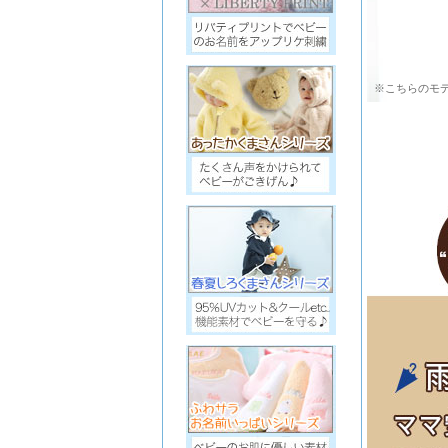
※こちらのモデ