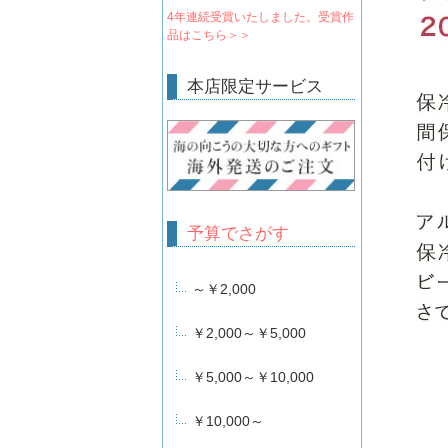
4年連続受賞いたしました。受賞作
品はこちら＞＞
本店限定サービス
予算でさがす
～￥2,000
￥2,000～￥5,000
￥5,000～￥10,000
￥10,000～