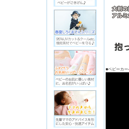
■ベビーカ