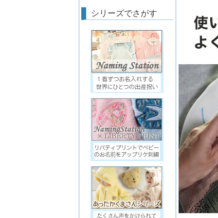
シリーズでさがす