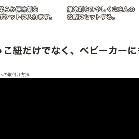
ーへの取付け方法