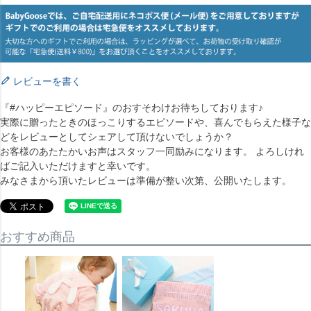
レビューを書く
『#ハッピーエピソード』のおすそわけお待ちしております♪
実際に贈ったときのほっこりするエピソードや、喜んでもらえた様子な
どをレビューとしてシェアして頂けないでしょうか？
お客様のあたたかいお声はスタッフ一同励みになります。 よろしけれ
ばご記入いただけますと幸いです。
みなさまから頂いたレビューは準備が整い次第、公開いたします。
おすすめ商品