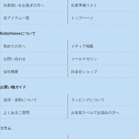
出産祝いをお急ぎの方へ
出産準備リスト
全アイテム一覧
トップページ
BabyGooseについて
初めての方へ
メディア掲載
お問い合わせ
メールマガジン
会社概要
白金台ショップ
お買い物ガイド
決済・送料について
ラッピングについて
よくあるご質問
お名前スペルでお悩みの方へ
コラム