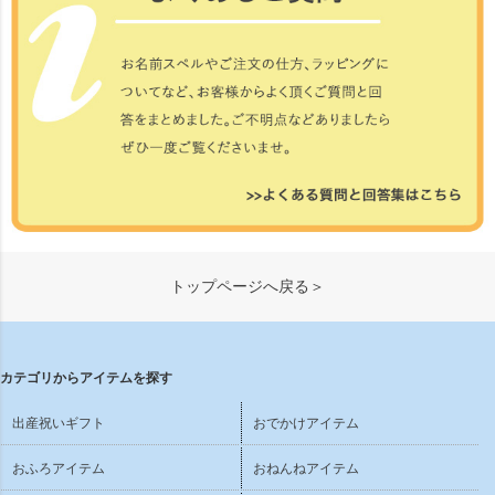
トップページへ戻る＞
カテゴリからアイテムを探す
出産祝いギフト
おでかけアイテム
おふろアイテム
おねんねアイテム