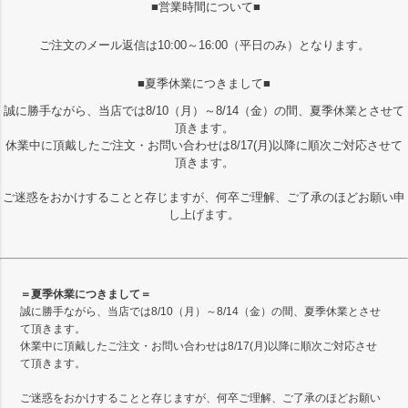
■営業時間について■
ご注文のメール返信は10:00～16:00（平日のみ）となります。
■夏季休業につきまして■
誠に勝手ながら、当店では8/10（月）～8/14（金）の間、夏季休業とさせて
頂きます。
休業中に頂戴したご注文・お問い合わせは8/17(月)以降に順次ご対応させて
頂きます。
ご迷惑をおかけすることと存じますが、何卒ご理解、ご了承のほどお願い申
し上げます。
＝夏季休業につきまして＝
誠に勝手ながら、当店では8/10（月）～8/14（金）の間、夏季休業とさせ
て頂きます。
休業中に頂戴したご注文・お問い合わせは8/17(月)以降に順次ご対応させ
て頂きます。
ご迷惑をおかけすることと存じますが、何卒ご理解、ご了承のほどお願い