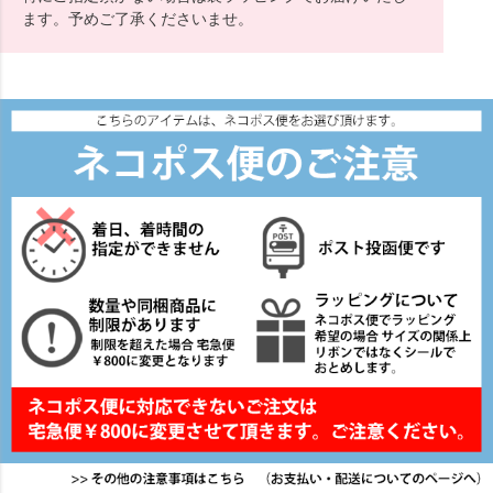
ます。予めご了承くださいませ。