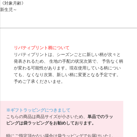
《対象月齢》
新生児～
リバティプリント柄について
リバティプリントは、シーズンごとに新しい柄が次々と
発表されるため、 生地の手配の状況次第で、 予告なく柄
が変わる可能性があります。現在使用している柄につい
ても、なくなり次第、新しい柄に変更となる予定です。
予めご了承くださいませ。
※ギフトラッピングにつきまして
こちらの商品は商品サイズが小さいため、
単品でのラッ
ピングは袋ラッピングをお勧めしております。
特にご指定頂かない場合は袋ラッピングでお届けいたし