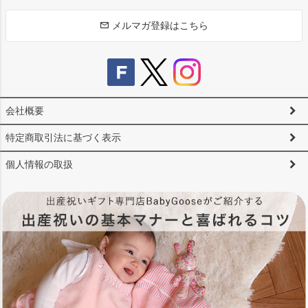
へ
メルマガ登録はこちら
会社概要
特定商取引法に基づく表示
個人情報の取扱