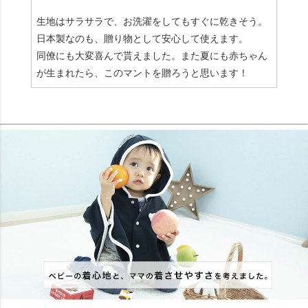
生地はサラサラで、お洗濯をしてもすぐに乾きそう。
日本製なのも、贈り物として安心して使えます。
同僚にも大変喜んで貰えました。また夏にも赤ちゃん
が生まれたら、このマントを贈ろうと思います！