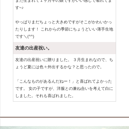
まだ生まれて１ヶ月半の娘ですがいい感じで着れてま
す~♪
やっぱりまだちょっと大きめですがそこがかわいかっ
たりします！ これからの季節にちょうどいい薄手生地
です＼(^^)
友達の出産祝い。
友達の出産祝いに贈りました。 ３月生まれなので、ち
ょうど夏には色々外出するかな？と思ったので。
「こんなものがあるんだねー！」と喜ばれてよかった
です。 女の子ですが、洋服との兼ね合いを考えて白に
しました。それも喜ばれました。