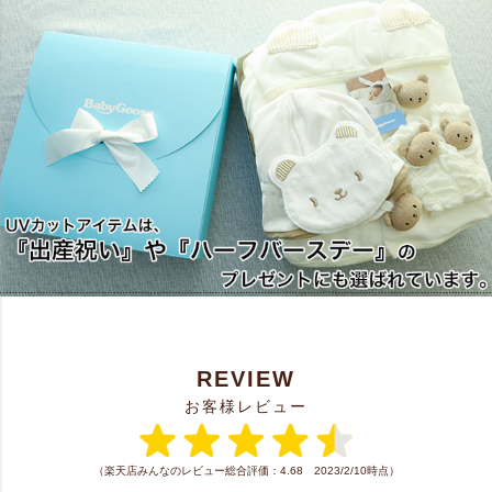
REVIEW
お客様レビュー
（楽天店みんなのレビュー総合評価：4.68 2023/2/10時点）