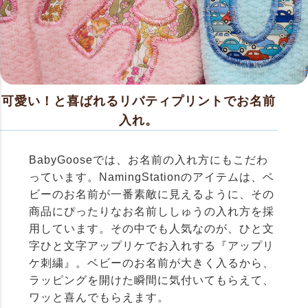
可愛い！と喜ばれるリバティプリントでお名前
入れ。
BabyGooseでは、お名前の入れ方にもこだわ
っています。NamingStationのアイテムは、ベ
ビーのお名前が一番素敵に見えるように、その
商品にぴったりなお名前ししゅうの入れ方を採
用しています。その中でも人気なのが、ひと文
字ひと文字アップリケでお入れする『アップリ
ケ刺繍』。ベビーのお名前が大きく入るから、
ラッピングを開けた瞬間に気付いてもらえて、
ワッと喜んでもらえます。