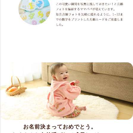
お名前決まっておめでとう。