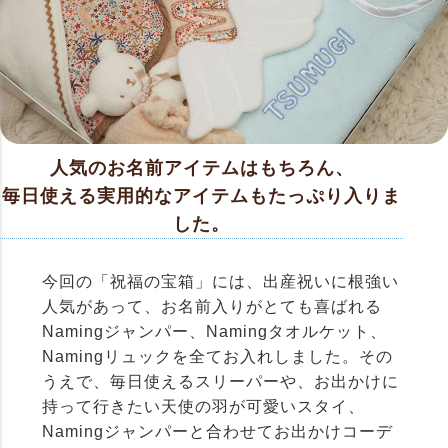
人気のお名前アイテムはもちろん、
毎日使える実用的なアイテムもたっぷり入りま
した。
今回の「祝福の宝箱」には、出産祝いに根強い
人気があって、お名前入りがとても喜ばれる
Namingジャンパー、Namingタオルケット、
Namingリュックを全てお入れしました。その
うえで、毎日使えるスリーパーや、お出かけに
持って行きたい天使の羽が可愛いスタイ、
Namingジャンパーと合わせてお出かけコーデ