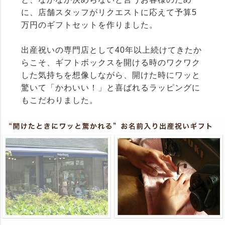
に、店舗スタッフがリクエストに応えて予算5
万円のギフトセットを作りました。
出産祝いの専門店として40年以上続けてきたか
らこそ、ギフトボックスを開ける時のワクワク
した気持ちを想像しながら、開けた時にワッと
驚いて「かわいい！」と喜ばれるラッピングに
もこだわりました。