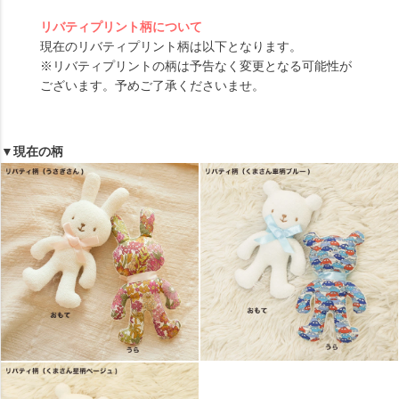
リバティプリント柄について
現在のリバティプリント柄は以下となります。
※リバティプリントの柄は予告なく変更となる可能性が
ございます。予めご了承くださいませ。
▼現在の柄