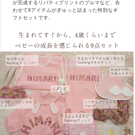
が完成するリバティプリントのブルマなど、合
わせて9アイテムがぎゅっと詰まった特別なギ
フトセットです。