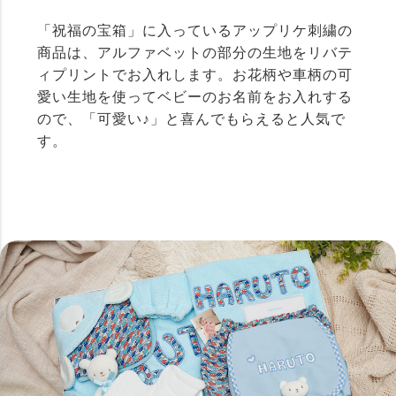
「祝福の宝箱」に入っているアップリケ刺繍の
商品は、アルファベットの部分の生地をリバテ
ィプリントでお入れします。お花柄や車柄の可
愛い生地を使ってベビーのお名前をお入れする
ので、「可愛い♪」と喜んでもらえると人気で
す。