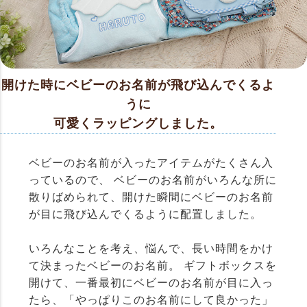
開けた時にベビーのお名前が飛び込んでくるよ
うに
可愛くラッピングしました。
ベビーのお名前が入ったアイテムがたくさん入
っているので、 ベビーのお名前がいろんな所に
散りばめられて、開けた瞬間にベビーのお名前
が目に飛び込んでくるように配置しました。
いろんなことを考え、悩んで、長い時間をかけ
て決まったベビーのお名前。 ギフトボックスを
開けて、一番最初にベビーのお名前が目に入っ
たら、「やっぱりこのお名前にして良かった」