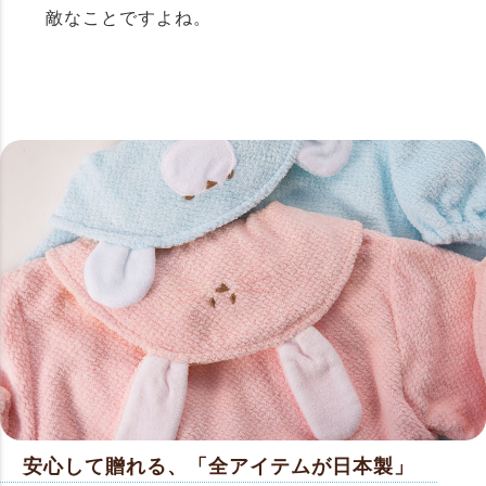
敵なことですよね。
安心して贈れる、「全アイテムが日本製」