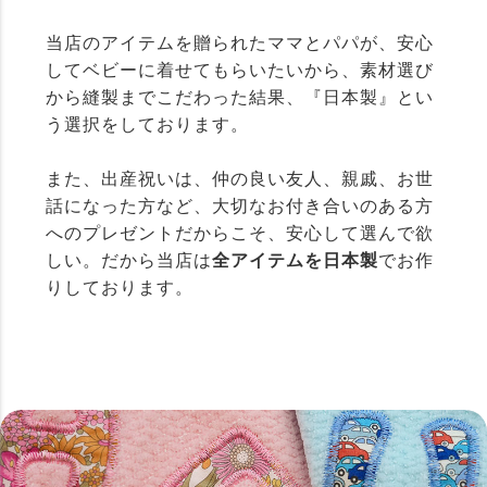
当店のアイテムを贈られたママとパパが、安心
してベビーに着せてもらいたいから、素材選び
から縫製までこだわった結果、『日本製』とい
う選択をしております。
また、出産祝いは、仲の良い友人、親戚、お世
話になった方など、大切なお付き合いのある方
へのプレゼントだからこそ、安心して選んで欲
しい。だから当店は
全アイテムを日本製
でお作
りしております。