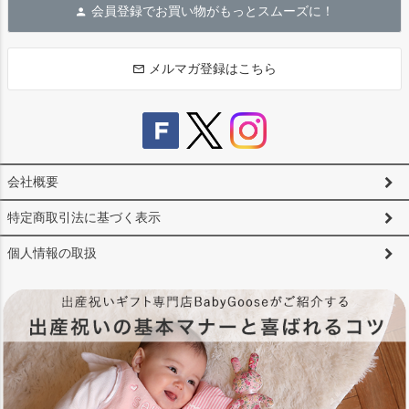
会員登録でお買い物がもっとスムーズに！
ップ
へ
メルマガ登録はこちら
会社概要
特定商取引法に基づく表示
個人情報の取扱