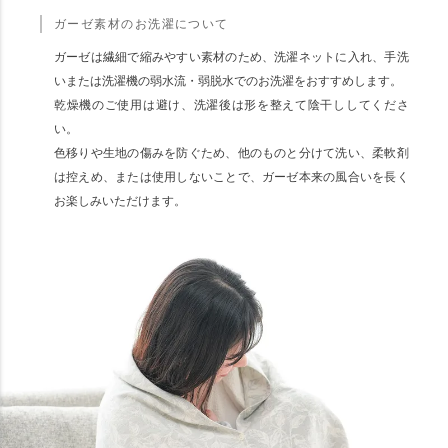
ガーゼ素材のお洗濯について
ガーゼは繊細で縮みやすい素材のため、洗濯ネットに入れ、手洗
いまたは洗濯機の弱水流・弱脱水でのお洗濯をおすすめします。
乾燥機のご使用は避け、洗濯後は形を整えて陰干ししてくださ
い。
色移りや生地の傷みを防ぐため、他のものと分けて洗い、柔軟剤
は控えめ、または使用しないことで、ガーゼ本来の風合いを長く
お楽しみいただけます。