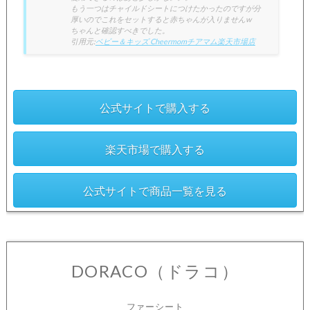
もう一つはチャイルドシートにつけたかったのですが分
厚いのでこれをセットすると赤ちゃんが入りませんw
ちゃんと確認すべきでした。
引用元:
ベビー＆キッズ Cheermomチアマム楽天市場店
公式サイトで購入する
楽天市場で購入する
公式サイトで商品一覧を見る
DORACO（ドラコ）
ファーシート