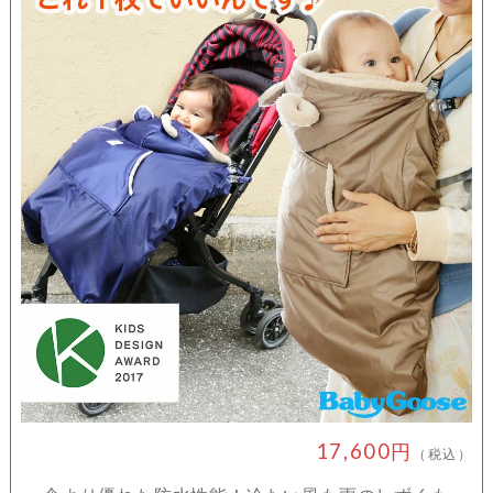
17,600円
（税込）