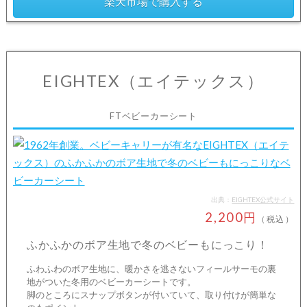
楽天市場で購入する
EIGHTEX（エイテックス）
FTベビーカーシート
出典：
EIGHTEX公式サイト
2,200円
（税込）
ふかふかのボア生地で冬のベビーもにっこり！
ふわふわのボア生地に、暖かさを逃さないフィールサーモの裏
地がついた冬用のベビーカーシートです。
脚のところにスナップボタンが付いていて、取り付けが簡単な