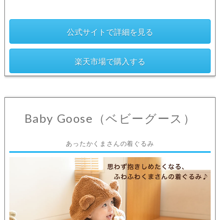
公式サイトで詳細を見る
楽天市場で購入する
Baby Goose（ベビーグース）
あったかくまさんの着ぐるみ