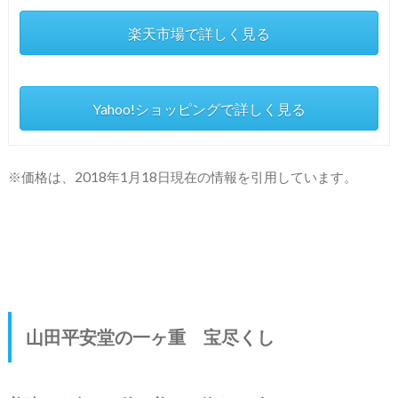
楽天市場で詳しく見る
Yahoo!ショッピングで詳しく見る
※価格は、2018年1月18日現在の情報を引用しています。
山田平安堂の一ヶ重 宝尽くし