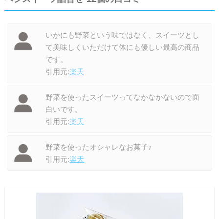
いかにも野菜という味ではなく、スイーツとし
て美味しくいただけて体にも優しい最高の商品
です。
引用元:
楽天
野菜を使ったスイーツってなかなかないので面
白いです。
引用元:
楽天
野菜を使ったオシャレなお菓子♪
引用元:
楽天