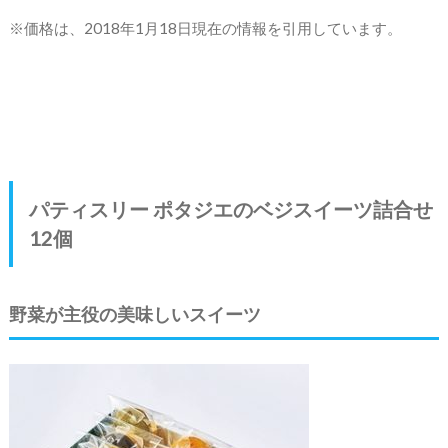
※価格は、2018年1月18日現在の情報を引用しています。
パティスリー ポタジエのベジスイーツ詰合せ
12個
野菜が主役の美味しいスイーツ