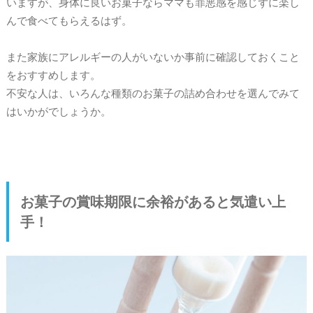
いますが、身体に良いお菓子ならママも罪悪感を感じずに楽し
んで食べてもらえるはず。
また家族にアレルギーの人がいないか事前に確認しておくこと
をおすすめします。
不安な人は、いろんな種類のお菓子の詰め合わせを選んでみて
はいかがでしょうか。
お菓子の賞味期限に余裕があると気遣い上
手！