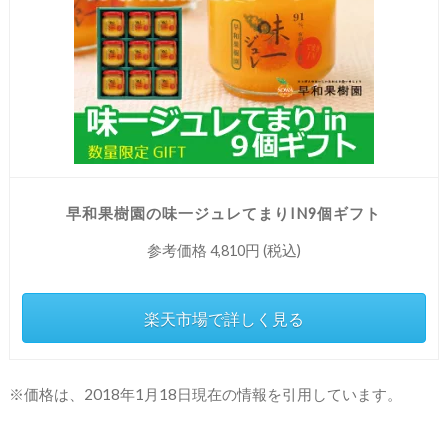
早和果樹園の味一ジュレてまりIN9個ギフト
参考価格 4,810円 (税込)
楽天市場で詳しく見る
※価格は、2018年1月18日現在の情報を引用しています。