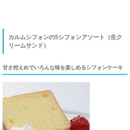
カルムシフォンの5シフォンアソート（生ク
リームサンド）
甘さ控えめでいろんな味を楽しめるシフォンケーキ