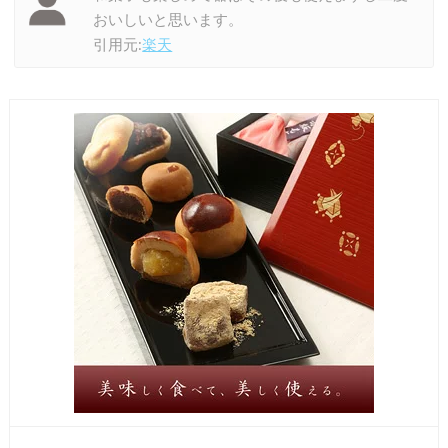
おいしいと思います。
引用元:
楽天