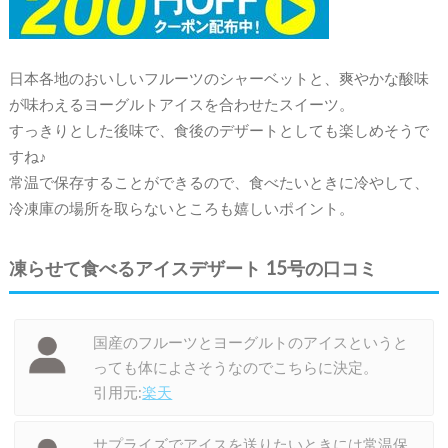
日本各地のおいしいフルーツのシャーベットと、爽やかな酸味
が味わえるヨーグルトアイスを合わせたスイーツ。
すっきりとした後味で、食後のデザートとしても楽しめそうで
すね♪
常温で保存することができるので、食べたいときに冷やして、
冷凍庫の場所を取らないところも嬉しいポイント。
凍らせて食べるアイスデザート 15号の口コミ
国産のフルーツとヨーグルトのアイスというと
っても体によさそうなのでこちらに決定。
引用元:
楽天
サプライズでアイスを送りたいときには常温保