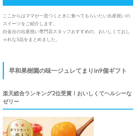
ここからはママが一息つくときに食べてもらいたい出産祝いの
スイーツをご紹介します。
白金台の出産祝い専門店スタッフおすすめの、おいしくておし
ゃれな5品をまとめました。
早和果樹園の味一ジュレてまりin9個ギフト
楽天総合ランキング2位受賞！おいしくてヘルシーな
ゼリー