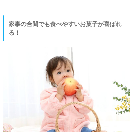
家事の合間でも食べやすいお菓子が喜ばれ
る！