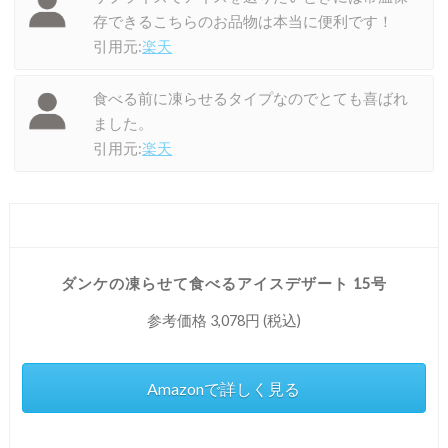
存できるこちらのお品物は本当に便利です！
引用元:
楽天
食べる前に凍らせるタイプなのでとても喜ばれ
ました。
引用元:
楽天
ダンケの凍らせて食べるアイスデザート 15号
参考価格 3,078円 (税込)
Amazonで詳しく見る