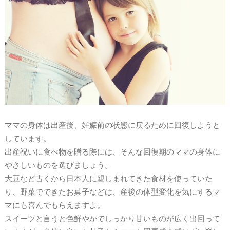
ママの身体は出産後、妊娠前の状態に戻るために回復しようと
しています。
出産祝いに食べ物を贈る際には、そんな回復期のママの身体に
やさしいものを選びましょう。
大豆など古くから日本人に親しまれてきた食材を使っていた
り、野菜でできたお菓子などは、産後の体型変化を気にするマ
マにも喜んでもらえますよ。
スイーツと言うと色鮮やかでしっかり甘いものが広く出回って