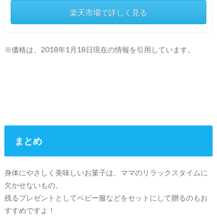
楽天市場で詳しく見る
※価格は、2018年1月18日現在の情報を引用しています。
まとめ
身体にやさしく美味しいお菓子は、ママのリラックスタイムに
欠かせないもの。
残るプレゼントとしてベビー服などをセットにして贈るのもお
すすめですよ！