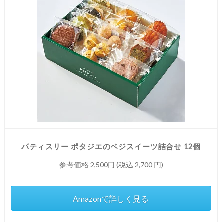
パティスリー ポタジエのベジスイーツ詰合せ 12個
参考価格 2,500円 (税込 2,700 円)
Amazonで詳しく見る