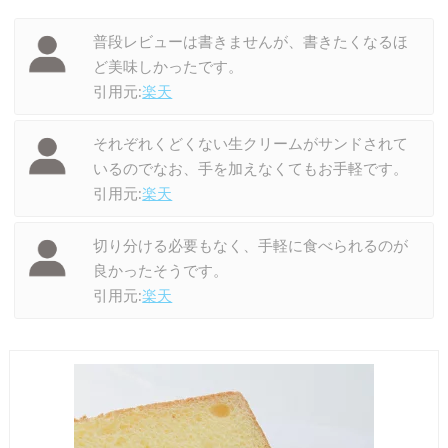
普段レビューは書きませんが、書きたくなるほ
ど美味しかったです。
引用元:
楽天
それぞれくどくない生クリームがサンドされて
いるのでなお、手を加えなくてもお手軽です。
引用元:
楽天
切り分ける必要もなく、手軽に食べられるのが
良かったそうです。
引用元:
楽天