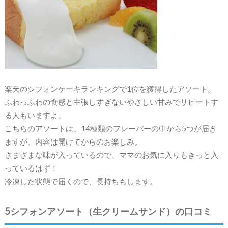
楽天のシフォンケーキランキングで1位を獲得したアソート。
ふわっふわの食感と主張しすぎないやさしい甘みでリピートす
る人もいますよ。
こちらのアソートは、14種類のフレーバーの中から5つが届き
ますが、内容は開けてからのお楽しみ。
さまざまな味が入っているので、ママのお気に入りもきっと入
っているはず！
冷凍した状態で届くので、長持ちもします。
5シフォンアソート（生クリームサンド）の口コミ