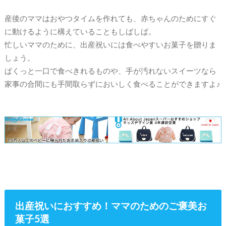
産後のママはおやつタイムを作れても、赤ちゃんのためにすぐ
に動けるように構えていることもしばしば。
忙しいママのために、出産祝いには食べやすいお菓子を贈りま
しょう。
ぱくっと一口で食べきれるものや、手が汚れないスイーツなら
家事の合間にも手間取らずにおいしく食べることができますよ♪
出産祝いにおすすめ！ママのためのご褒美お
菓子5選