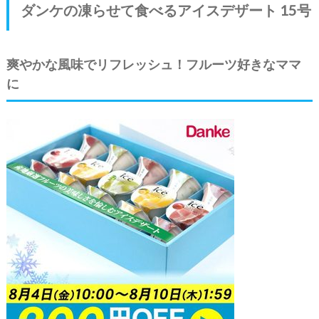
ダンケの凍らせて食べるアイスデザート 15号
爽やかな風味でリフレッシュ！フルーツ好きなママ
に