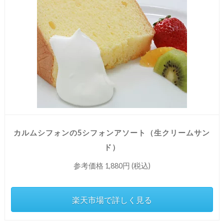
カルムシフォンの5シフォンアソート（生クリームサン
ド）
参考価格 1,880円 (税込)
楽天市場で詳しく見る