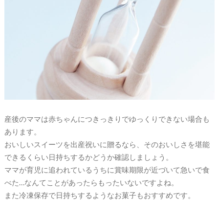
産後のママは赤ちゃんにつきっきりでゆっくりできない場合も
あります。
おいしいスイーツを出産祝いに贈るなら、そのおいしさを堪能
できるくらい日持ちするかどうか確認しましょう。
ママが育児に追われているうちに賞味期限が近づいて急いで食
べた…なんてことがあったらもったいないですよね。
また冷凍保存で日持ちするようなお菓子もおすすめです。