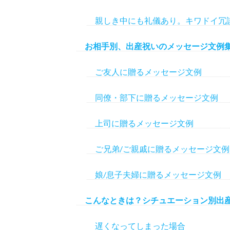
親しき中にも礼儀あり。キワドイ冗
お相手別、出産祝いのメッセージ文例
ご友人に贈るメッセージ文例
同僚・部下に贈るメッセージ文例
上司に贈るメッセージ文例
ご兄弟/ご親戚に贈るメッセージ文例
娘/息子夫婦に贈るメッセージ文例
こんなときは？シチュエーション別出
遅くなってしまった場合