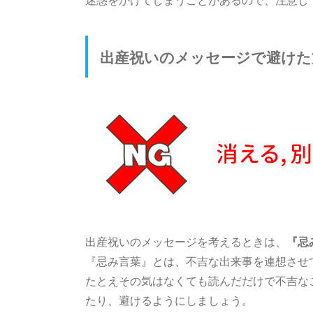
出産祝いのメッセージで避けた
出産祝いのメッセージを考えるときは、
『忌
『忌み言葉』とは、不吉な出来事を連想させ
たとえその気はなくても読んだだけで不吉な
たり、避けるようにしましょう。