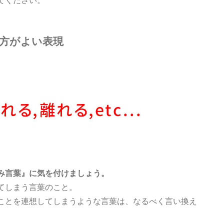
方がよい表現
み言葉』に気を付けましょう。
てしまう言葉のこと。
ことを連想してしまうような言葉は、なるべく言い換え