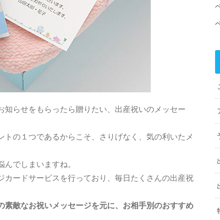
お知らせをもらったら贈りたい、出産祝いのメッセー
ントの１つであるからこそ、さりげなく、気の利いたメ
悩んでしまいますね。
ジカードサービスを行っており、毎日たくさんの出産祝
の素敵なお祝いメッセージを元に、お相手別のおすすめ