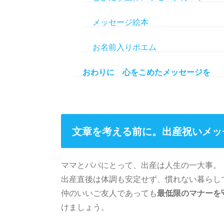
メッセージ絵本
お名前入りポエム
おわりに 心をこめたメッセージを
文章を考える前に。出産祝いメッ
ママとパパにとって、出産は人生の一大事。
出産直後は体調も安定せず、慣れない暮らし
仲のいいご友人であっても
最低限のマナーを
けましょう。