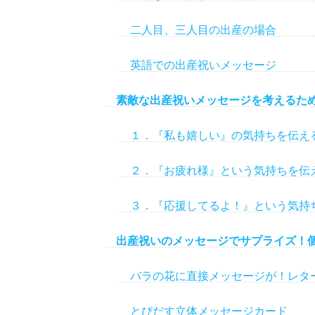
二人目、三人目の出産の場合
英語での出産祝いメッセージ
素敵な出産祝いメッセージを考えるた
１．『私も嬉しい』の気持ちを伝え
２．『お疲れ様』という気持ちを伝
３．『応援してるよ！』という気持
出産祝いのメッセージでサプライズ！
バラの花に直接メッセージが！レタ
とびだす立体メッセージカード