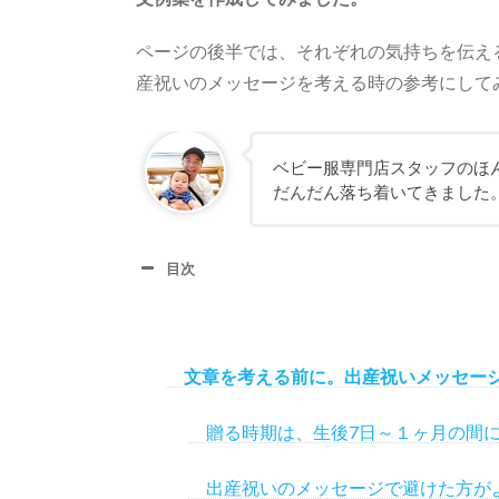
ページの後半では、それぞれの気持ちを伝え
産祝いのメッセージを考える時の参考にして
ベビー服専門店スタッフのほ
だんだん落ち着いてきました
目次
文章を考える前に。出産祝いメッセー
贈る時期は、生後7日～１ヶ月の間
出産祝いのメッセージで避けた方が