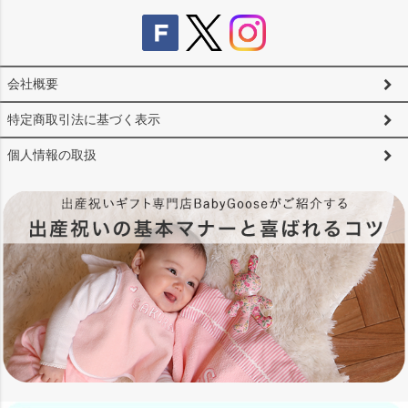
会社概要
特定商取引法に基づく表示
個人情報の取扱