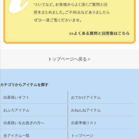
トップページへ戻る＞
カテゴリからアイテムを探す
出産祝いギフト
おでかけアイテム
おふろアイテム
おねんねアイテム
出産祝いをお急ぎの方へ
出産準備リスト
全アイテム一覧
トップページ