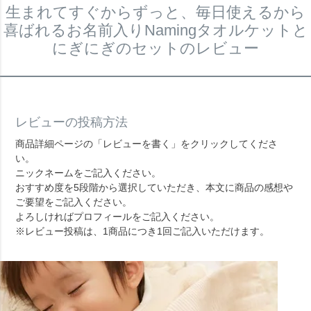
生まれてすぐからずっと、毎日使えるから
喜ばれるお名前入りNamingタオルケットと
にぎにぎのセットのレビュー
レビューの投稿方法
商品詳細ページの「レビューを書く」をクリックしてくださ
い。
ニックネームをご記入ください。
おすすめ度を5段階から選択していただき、本文に商品の感想や
ご要望をご記入ください。
よろしければプロフィールをご記入ください。
※レビュー投稿は、1商品につき1回ご記入いただけます。