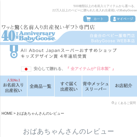
500種類以上の名前入りアイテムから選べる、
22万人以上のベビーに贈られた名入れ出産祝いのBabyGoose
安心して贈れる、
『 全アイテムが“日本製” 』
よくあるご質問
HOME
おばあちゃんさんのレビュー
おばあちゃんさんのレビュー