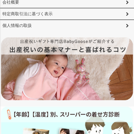
会社概要
特定商取引法に基づく表示
個人情報の取扱