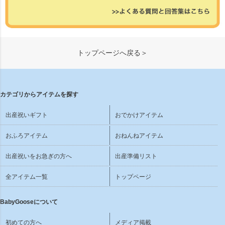
トップページへ戻る＞
カテゴリからアイテムを探す
出産祝いギフト
おでかけアイテム
おふろアイテム
おねんねアイテム
出産祝いをお急ぎの方へ
出産準備リスト
全アイテム一覧
トップページ
BabyGooseについて
初めての方へ
メディア掲載