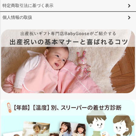
特定商取引法に基づく表示
個人情報の取扱