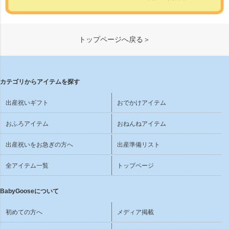
トップページへ戻る＞
カテゴリからアイテムを探す
出産祝いギフト
おでかけアイテム
おふろアイテム
おねんねアイテム
出産祝いをお急ぎの方へ
出産準備リスト
全アイテム一覧
トップページ
BabyGooseについて
初めての方へ
メディア掲載