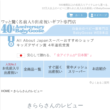
500種類以上の名前入りアイテムから選べる、
22万人以上のベビーに贈られた名入れ出産祝いのBabyGoose
安心して贈れる、
『 全アイテムが“日本製” 』
よくあるご質問
HOME
きららさんのレビュー
きららさんのレビュー