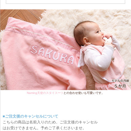
Naming天使のスタイスーツ
との合わせ使いも可愛いです。