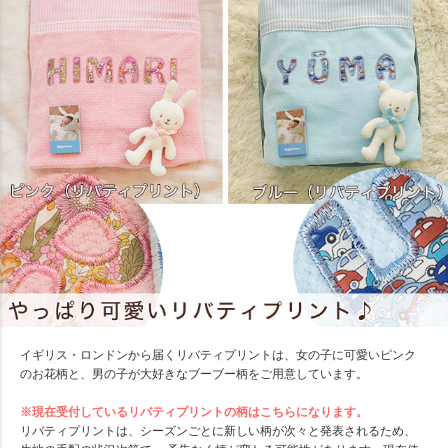
イギリス・ロンドンから届くリバティプリントは、女の子に可愛いピンク
のお花柄と、男の子が大好きなブーブー柄をご用意しています。
※現在受付しているリバティプリントの柄はこちらになります。
リバティプリントは、シーズンごとに新しい柄が次々と発表されるため、