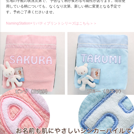
生地の手配の状況次第で、 予告なく柄が変わる可能性があります。現在使
用している柄についても、なくなり次第、新しい柄に変更となる予定で
す。予めご了承くださいませ。
NamingStation×リバティプリントシリーズはこちら＞＞