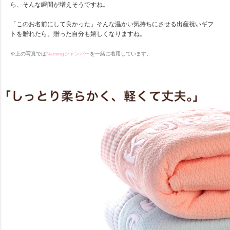
ら、そんな瞬間が増えそうですね。
「このお名前にして良かった」そんな温かい気持ちにさせる出産祝いギフ
トを贈れたら、贈った自分も嬉しくなりますね。
※上の写真では
Namingジャンパー
を一緒に着用しています。