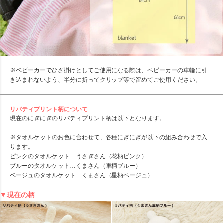
※ベビーカーでひざ掛けとしてご使用になる際は、ベビーカーの車輪に引
き込まれないよう、半分に折ってクリップ等で留めてご使用ください。
リバティプリント柄について
現在のにぎにぎのリバティプリント柄は以下となります。
※タオルケットのお色に合わせて、各種にぎにぎが以下の組み合わせで入
ります。
ピンクのタオルケット…うさぎさん（花柄ピンク）
ブルーのタオルケット…くまさん（車柄ブルー）
ベージュのタオルケット…くまさん（星柄ベージュ）
▼現在の柄