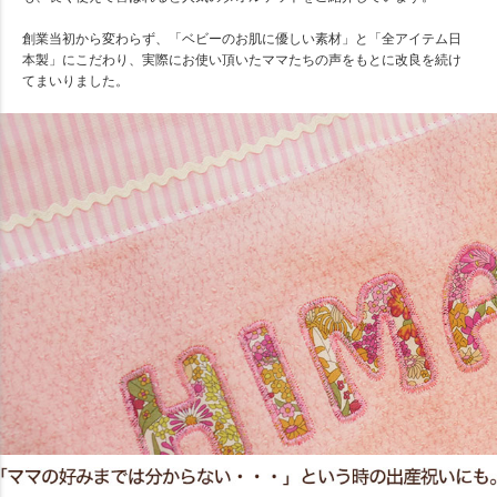
創業当初から変わらず、「ベビーのお肌に優しい素材」と「全アイテム日
本製」にこだわり、実際にお使い頂いたママたちの声をもとに改良を続け
てまいりました。