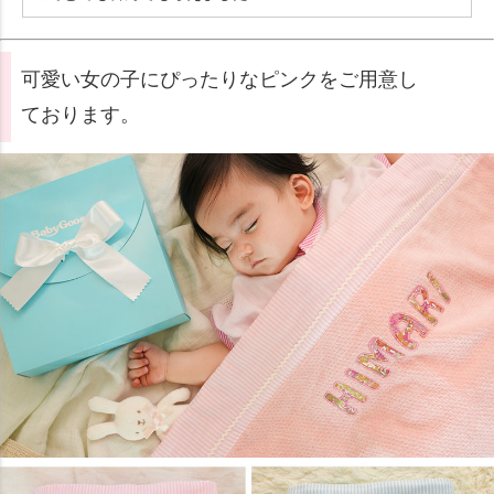
可愛い女の子にぴったりなピンクをご用意し
ております。