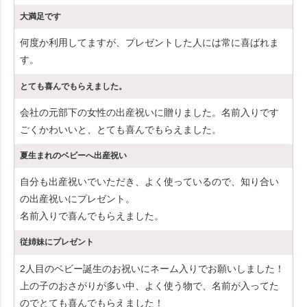
大満足です
何度か利用してますが、プレゼントした人には常に喜ばれま
す。
とても喜んでもらえました。
会社の元部下の女性の出産祝いに贈りました。名前入りです
ごくかわいいと、とても喜んでもらえました。
夏生まれのベビーへ出産祝い
自分も出産祝いでいただき、よく使っているので、知り合い
の出産祝いにプレゼント。
名前入りで喜んでもらえました。
従姉妹にプレゼント
2人目のベビー誕生のお祝いにネーム入りでお願いしました！
上の子のおさがりが多い中、よく使う物で、名前が入ってた
のでとても喜んでもらえました！