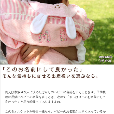
例えば家族や友人に決めたばかりのベビーの名前を伝えるときや、予防接
種の用紙にベビーの名前を書くとき、改めて「やっぱりこのお名前にして
良かった」と思う瞬間ってありますよね。
このタオルケットが毎日一緒なら、ベビーのお名前が大きく入っているか