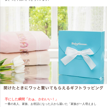
手にした瞬間「わぁ、かわいい！」
一番の友人、家族、お世話になった人から届いた「家族が一人増えまし