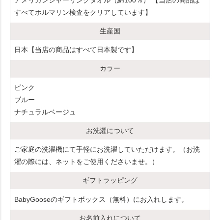
すべてホルマリン検査をクリアしています】
生産国
日本【当店の商品はすべて日本製です】
カラー
ピンク
ブルー
ナチュラルベージュ
お洗濯について
ご家庭の洗濯機にて手軽にお洗濯していただけます。（お洗
濯の際には、ネットをご使用くださいませ。）
ギフトラッピング
BabyGooseのギフトボックス（無料）にお入れします。
お名前入れについて