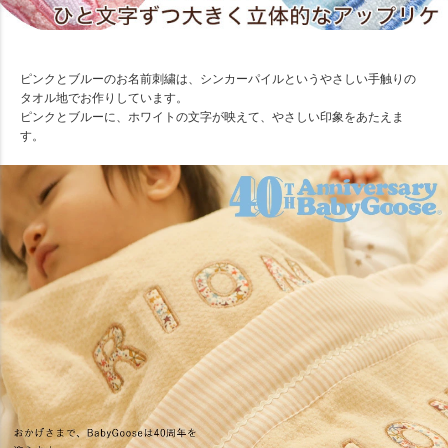
ピンクとブルーのお名前刺繍は、シンカーパイルというやさしい手触りの
タオル地でお作りしています。
ピンクとブルーに、ホワイトの文字が映えて、やさしい印象をあたえま
す。