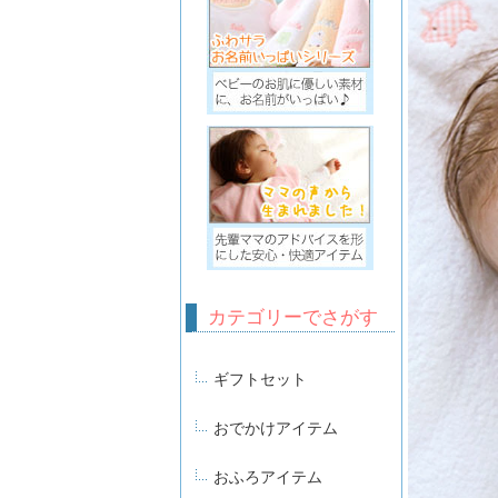
カテゴリーでさがす
ギフトセット
おでかけアイテム
おふろアイテム