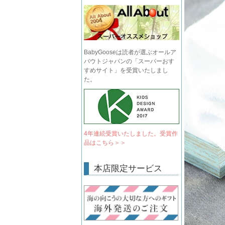
BabyGooseは読者が選ぶオールア
バウトジャパンの「スーパーおす
すめサイト」を受賞いたしまし
た。
4年連続受賞いたしました。受賞作
品はこちら＞＞
本店限定サービス