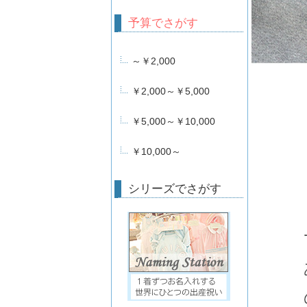
予算でさがす
～￥2,000
￥2,000～￥5,000
￥5,000～￥10,000
￥10,000～
シリーズでさがす