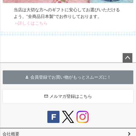
当店は大切な方へのギフトに安心してお選びいただける
よう、“全商品日本製”でお作りしております。
››詳しくはこちら
ペー
ジト
会員登録でお買い物がもっとスムーズに！
ップ
へ
メルマガ登録はこちら
会社概要