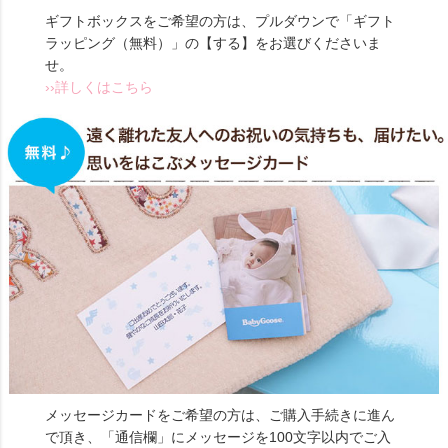
ギフトボックスをご希望の方は、プルダウンで「ギフト
ラッピング（無料）」の【する】をお選びくださいま
せ。
››詳しくはこちら
メッセージカードをご希望の方は、ご購入手続きに進ん
で頂き、「通信欄」にメッセージを100文字以内でご入