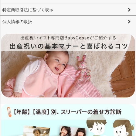
特定商取引法に基づく表示
個人情報の取扱