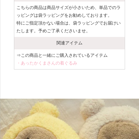
こちらの商品は商品サイズが小さいため、単品でのラ
ッピングは袋ラッピングをお勧めしております。
特にご指定頂かない場合は、袋ラッピングでお届けい
たします。予めご了承くださいませ。
関連アイテム
⇒この商品と一緒にご購入されているアイテム
・あったかくまさんの着ぐるみ