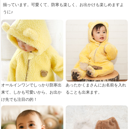
揃っています。可愛くて、防寒も楽しく、お出かけも楽しめますよ
うに♪
オールインワンでしっかり防寒出
あったかくまさんにお名前を入れ
来て、しかも可愛いから、お出か
ることも出来ます。
け先でも注目の的！