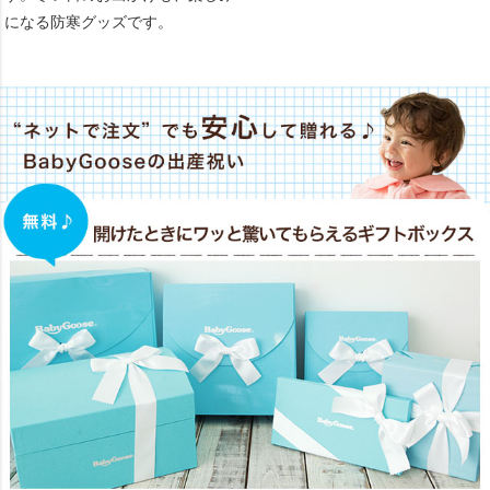
になる防寒グッズです。