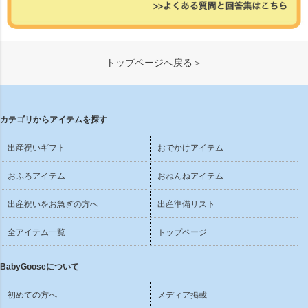
トップページへ戻る＞
カテゴリからアイテムを探す
出産祝いギフト
おでかけアイテム
おふろアイテム
おねんねアイテム
出産祝いをお急ぎの方へ
出産準備リスト
全アイテム一覧
トップページ
BabyGooseについて
初めての方へ
メディア掲載