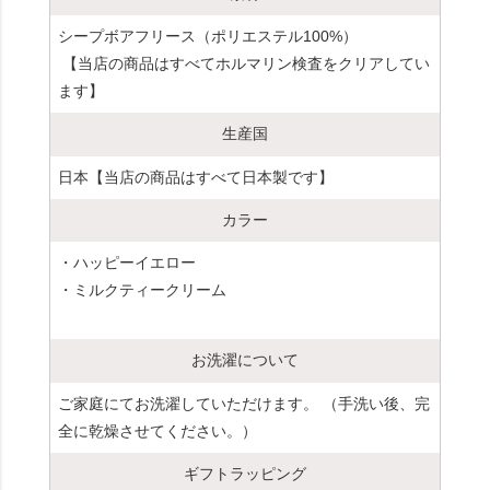
シープボアフリース（ポリエステル100%）
【当店の商品はすべてホルマリン検査をクリアしてい
ます】
生産国
日本【当店の商品はすべて日本製です】
カラー
・ハッピーイエロー
・ミルクティークリーム
お洗濯について
ご家庭にてお洗濯していただけます。 （手洗い後、完
全に乾燥させてください。）
ギフトラッピング