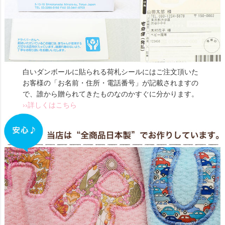
白いダンボールに貼られる荷札シールにはご注文頂いた
お客様の「お名前・住所・電話番号」が記載されますの
で、誰から贈られてきたものなのかすぐに分かります。
››詳しくはこちら