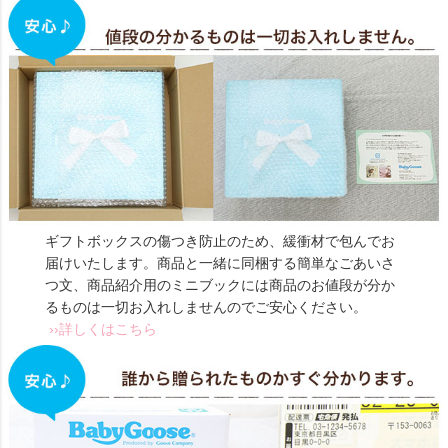
ギフトボックスの傷つき防止のため、緩衝材で包んでお
届けいたします。商品と一緒に同梱する簡単なごあいさ
つ文、商品紹介用のミニブックには商品のお値段が分か
るものは一切お入れしませんのでご安心ください。
››詳しくはこちら