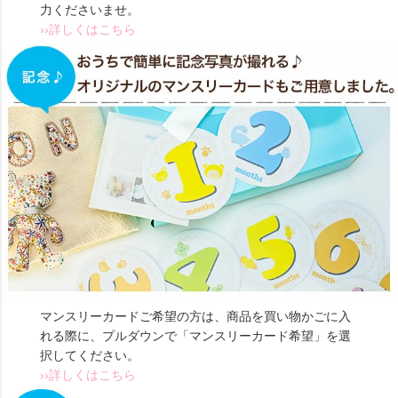
力くださいませ。
››詳しくはこちら
マンスリーカードご希望の方は、商品を買い物かごに入
れる際に、プルダウンで「マンスリーカード希望」を選
択してください。
››詳しくはこちら