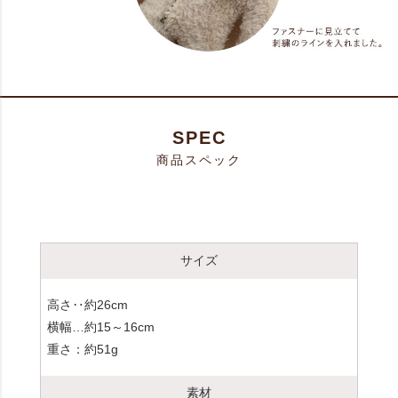
SPEC
商品スペック
サイズ
高さ‥約26cm
横幅…約15～16cm
重さ：約51g
素材